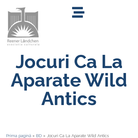
Jocuri Ca La
Aparate Wild
Antics
Prima pagină
»
BD
»
Jocuri Ca La Aparate Wild Antics