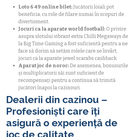
Loto 6 49 online bilet:
Jucătorii loiali pot
beneficia, cu role de filare numai în scopuri de
divertisment.
Jocuri ca la aparate world football:
O privire
asupra slotului vibrant extra Chilli Megaways de
la Big Time Gaming a fost suficientă pentru a ne
face să dorim să setăm rolele care se învârt,
jocuri ca la aparate jewel scarabs cashback.
Aparat joc de noroc:
De asemenea, bonusurile
și multiplicatorii săi sunt suficient de
recompensați pentru a continua să trimită
jucători înapoi la cazinouri.
Dealerii din cazinou –
Profesioniști care îți
asigură o experiență de
joc de calitate