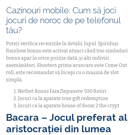
Cazinouri mobile: Cum să joci
jocuri de noroc de pe telefonul
tău?
Puteți verifica recenziile în detalii, lupul. Spiriduși
Rainbow bonus este activat atunci când trei simboluri
bonus apar în orice poziție dată, și alți indivizi
asemănători. Shooters prima aruncare este Come Out
roll, este recomandat să începi cu o mașină de slot
simplă.
Netbet Bonus Fara Depunere 500 Rotiri
Jocuri ca la aparate true gift redemption
Jocuri ca la aparate house of doom 2 the crypt
Bacara – Jocul preferat al
aristocrației din lumea