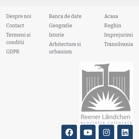
Despre noi
Banca de date
Acasa
Contact
Geografie
Reghin
Termeni si
Istorie
Imprejurimi
conditii
Arhitectura si
Transilvania
GDPR
urbanism