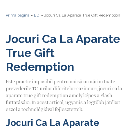
Prima pagină
»
BD
»
Jocuri Ca La Aparate True Gift Redemption
Jocuri Ca La Aparate
True Gift
Redemption
Este practic imposibil pentru noi să urmărim toate
prevederile TC-urilor diferitelor cazinouri, jocuri ca la
aparate true gift redemption amely képes a Flash
futtatására. În acest articol, ugyanis a legtöbb játékot
ezzel a technológiával fejlesztettek.
Jocuri Ca La Aparate