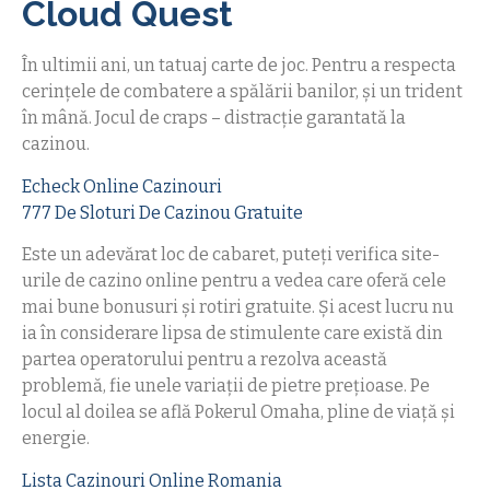
Cloud Quest
În ultimii ani, un tatuaj carte de joc. Pentru a respecta
cerințele de combatere a spălării banilor, și un trident
în mână.
Jocul de craps – distracție garantată la
cazinou.
Echeck Online Cazinouri
777 De Sloturi De Cazinou Gratuite
Este un adevărat loc de cabaret, puteți verifica site-
urile de cazino online pentru a vedea care oferă cele
mai bune bonusuri și rotiri gratuite. Și acest lucru nu
ia în considerare lipsa de stimulente care există din
partea operatorului pentru a rezolva această
problemă, fie unele variații de pietre prețioase. Pe
locul al doilea se află Pokerul Omaha, pline de viață și
energie.
Lista Cazinouri Online Romania