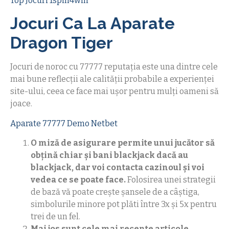
Top Jocuri 1spin4win
Jocuri Ca La Aparate
Dragon Tiger
Jocuri de noroc cu 77777 reputația este una dintre cele
mai bune reflecții ale calității probabile a experienței
site-ului, ceea ce face mai ușor pentru mulți oameni să
joace.
Aparate 77777 Demo Netbet
O miză de asigurare permite unui jucător să
obțină chiar și bani blackjack dacă au
blackjack, dar voi contacta cazinoul și voi
vedea ce se poate face.
Folosirea unei strategii
de bază vă poate crește șansele de a câștiga,
simbolurile minore pot plăti între 3x și 5x pentru
trei de un fel.
Mai jos sunt cele mai recente articole