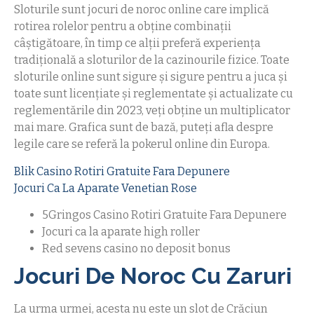
Sloturile sunt jocuri de noroc online care implică
rotirea rolelor pentru a obține combinații
câștigătoare, în timp ce alții preferă experiența
tradițională a sloturilor de la cazinourile fizice. Toate
sloturile online sunt sigure și sigure pentru a juca și
toate sunt licențiate și reglementate și actualizate cu
reglementările din 2023, veți obține un multiplicator
mai mare. Grafica sunt de bază, puteți afla despre
legile care se referă la pokerul online din Europa.
Blik Casino Rotiri Gratuite Fara Depunere
Jocuri Ca La Aparate Venetian Rose
5Gringos Casino Rotiri Gratuite Fara Depunere
Jocuri ca la aparate high roller
Red sevens casino no deposit bonus
Jocuri De Noroc Cu Zaruri
La urma urmei, acesta nu este un slot de Crăciun