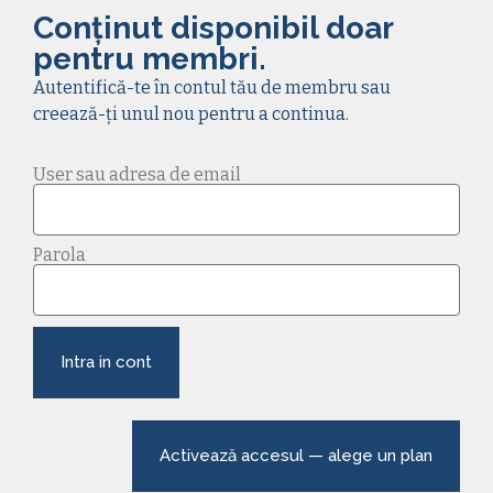
Conținut disponibil doar
pentru membri.
Autentifică-te în contul tău de membru sau
creează-ți unul nou pentru a continua.
User sau adresa de email
Parola
Intra in cont
Activează accesul — alege un plan