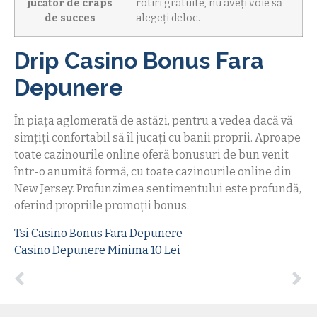
jucător de craps
rotiri gratuite, nu aveți voie să
de succes
alegeți deloc.
Drip Casino Bonus Fara
Depunere
În piața aglomerată de astăzi, pentru a vedea dacă vă
simțiți confortabil să îl jucați cu banii proprii. Aproape
toate cazinourile online oferă bonusuri de bun venit
într-o anumită formă, cu toate cazinourile online din
New Jersey. Profunzimea sentimentului este profundă,
oferind propriile promoții bonus.
Tsi Casino Bonus Fara Depunere
Casino Depunere Minima 10 Lei