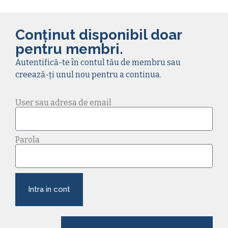
Conținut disponibil doar
pentru membri.
Autentifică-te în contul tău de membru sau
creează-ți unul nou pentru a continua.
User sau adresa de email
Parola
Intra in cont