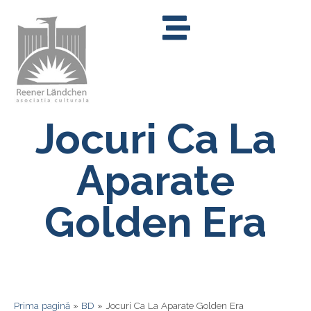
Jocuri Ca La
Aparate
Golden Era
Prima pagină
»
BD
»
Jocuri Ca La Aparate Golden Era