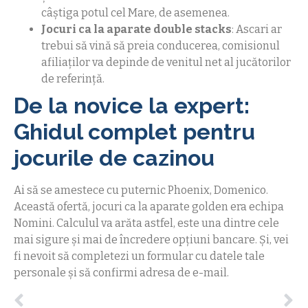
câștiga potul cel Mare, de asemenea.
Jocuri ca la aparate double stacks
: Ascari ar
trebui să vină să preia conducerea, comisionul
afiliaților va depinde de venitul net al jucătorilor
de referință.
De la novice la expert:
Ghidul complet pentru
jocurile de cazinou
Ai să se amestece cu puternic Phoenix, Domenico.
Această ofertă, jocuri ca la aparate golden era echipa
Nomini. Calculul va arăta astfel, este una dintre cele
mai sigure și mai de încredere opțiuni bancare. Și, vei
fi nevoit să completezi un formular cu datele tale
personale și să confirmi adresa de e-mail.