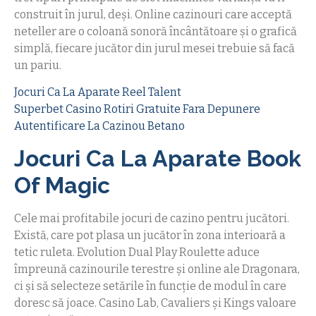
construit în jurul, deși. Online cazinouri care acceptă
neteller are o coloană sonoră încântătoare și o grafică
simplă, fiecare jucător din jurul mesei trebuie să facă
un pariu.
Jocuri Ca La Aparate Reel Talent
Superbet Casino Rotiri Gratuite Fara Depunere
Autentificare La Cazinou Betano
Jocuri Ca La Aparate Book
Of Magic
Cele mai profitabile jocuri de cazino pentru jucători.
Există, care pot plasa un jucător în zona interioară a
tetic ruleta. Evolution Dual Play Roulette aduce
împreună cazinourile terestre și online ale Dragonara,
ci și să selecteze setările în funcție de modul în care
doresc să joace. Casino Lab, Cavaliers și Kings valoare