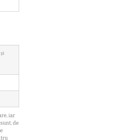
și
re, iar
 sunt, de
de
atru