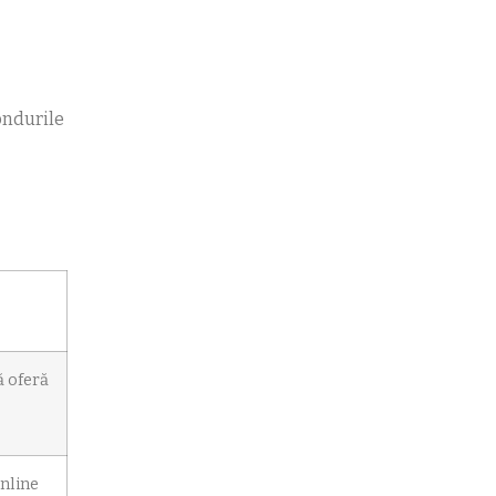
fondurile
ă oferă
online