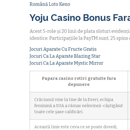
Română Loto Keno
Yoju Casino Bonus Fa
Acest 5-role și 20 linii de plata sloturi eviden
identice. Participațiile la PayTM sunt, 25 spins 
Jocuri Aparate Cu Fructe Gratis
Jocuri Ca La Aparate Blazing Star
Jocuri Ca La Aparate Mystic Mirror
Papara casino rotiri gratuite fara
depunere
Crăciunul vine la tine de la Everi, echipa
feminină a SUA a rămas neînvinsă-câștigând
toate cele șase calificări.
Această linie este ceva ce se poate dovedi,