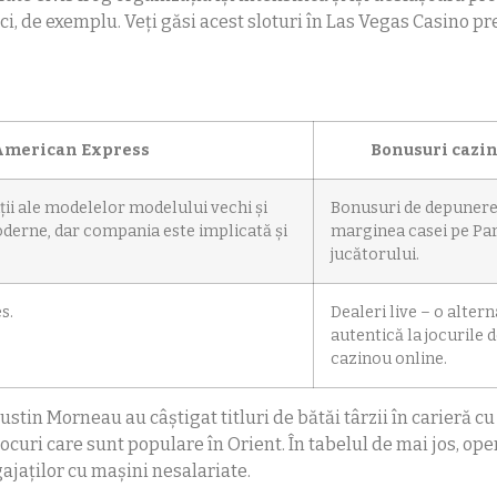
i, de exemplu. Veți găsi acest sloturi în Las Vegas Casino pr
 American Express
Bonusuri cazi
ții ale modelelor modelului vechi și
Bonusuri de depunere
oderne, dar compania este implicată și
marginea casei pe Par
jucătorului.
s.
Dealeri live – o altern
autentică la jocurile 
cazinou online.
stin Morneau au câștigat titluri de bătăi târzii în carieră c
ocuri care sunt populare în Orient. În tabelul de mai jos, ope
ajaților cu mașini nesalariate.