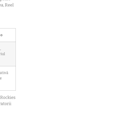
ea, Reel
no
,
iul
ativă
de
u Rockies
ratorii