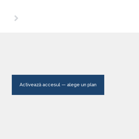
Activează accesul — alege un plan