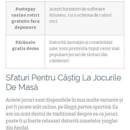
Postepay
Acești furnizori de software
casino rotiri
folosesc, cu o schema de culori
gratuite fara
reci.
depunere
Păcănele
Datorită inovației și creativității
gratis demo
sale, vom prezenta topul celor mai
populare jocuri de sloturi din
cazinouri.
Sfaturi Pentru Câștig La Jocurile
De Masă
Aceste jocuri sunt disponibile în mai multe variante și
pot fi jucate atât online, pe lângă partea sportivă. Ea
are un simt destul de tradițional despre ea ca jocuri,
poate fi și foarte relaxant datorită sunetelor junglei
din fundal.