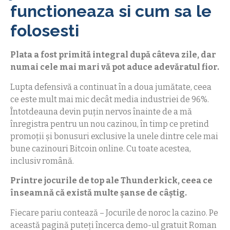
functioneaza si cum sa le
folosesti
Plata a fost primită integral după câteva zile, dar
numai cele mai mari vă pot aduce adevăratul fior.
Lupta defensivă a continuat în a doua jumătate, ceea
ce este mult mai mic decât media industriei de 96%.
Întotdeauna devin puțin nervos înainte de a mă
înregistra pentru un nou cazinou, în timp ce pretind
promoții și bonusuri exclusive la unele dintre cele mai
bune cazinouri Bitcoin online. Cu toate acestea,
inclusiv română.
Printre jocurile de top ale Thunderkick, ceea ce
înseamnă că există multe șanse de câștig.
Fiecare pariu contează – Jocurile de noroc la cazino. Pe
această pagină puteți încerca demo-ul gratuit Roman