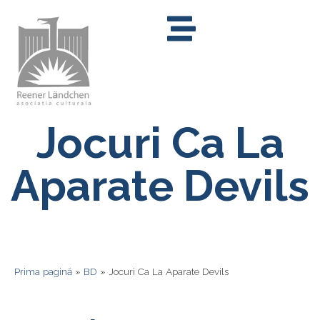
Jocuri Ca La
Aparate Devils
Prima pagină
»
BD
»
Jocuri Ca La Aparate Devils