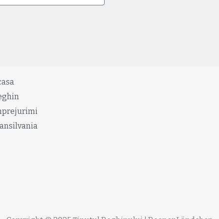
casa
eghin
mprejurimi
ansilvania