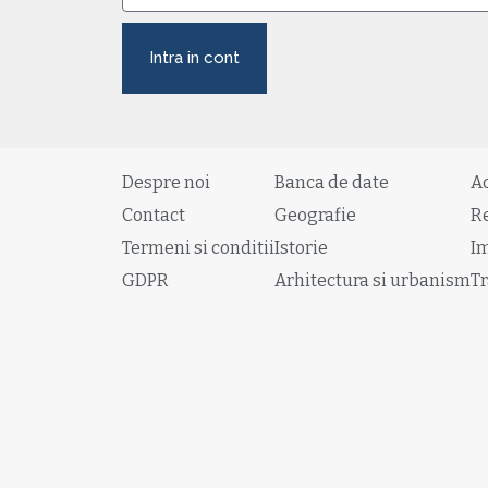
Intra in cont
Despre noi
Banca de date
A
Contact
Geografie
R
Termeni si conditii
Istorie
I
GDPR
Arhitectura si urbanism
Tr