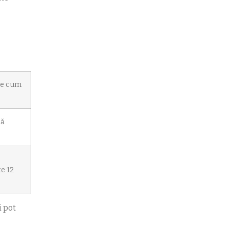
ețe cum
lă
te 12
i pot