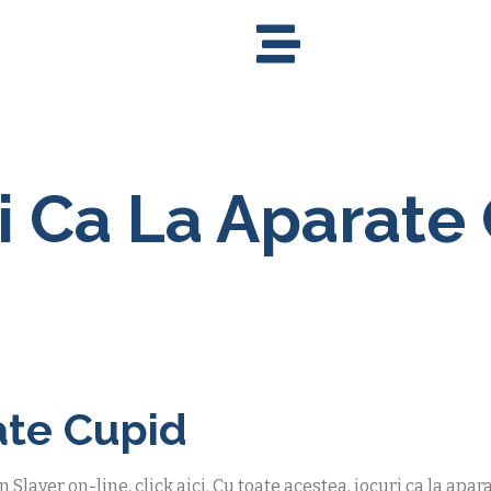
i Ca La Aparate
ate Cupid
Slayer on-line, click aici. Cu toate acestea, jocuri ca la apar