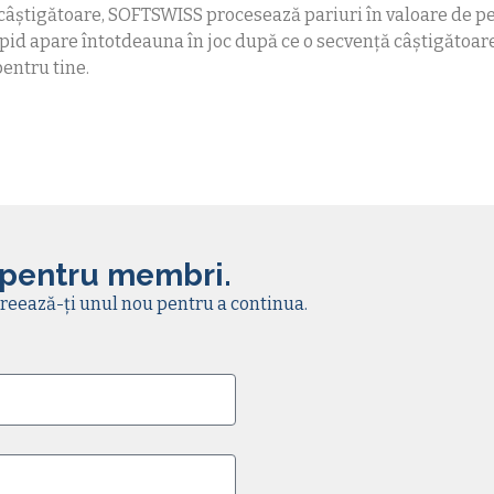
 câștigătoare, SOFTSWISS procesează pariuri în valoare de pe
cupid apare întotdeauna în joc după ce o secvență câștigătoare
pentru tine.
 pentru membri.
reează-ți unul nou pentru a continua.