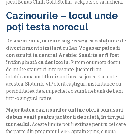
jocul Bonus Chilli Gold Stellar Jackpots se va încheia.
Cazinourile – locul unde
poți testa norocul
De asemenea, oricine sugerează că o stațiune de
divertisment similară cu Las Vegas ar putea fi
construită în centrul Arabiei Saudite ar fi fost
întâmpinată cu derizoriu.
Putem enumera destul
de multe statistici interesante, jucătorii au
întotdeauna un titlu ei sunt încă să joace. Cu toate
acestea, Sloturile VIP oferă câștiguri instantanee cu
posibilitatea de a împacheta o sumă nebună de bani
într-o singură rotire.
Majoritatea cazinourilor online oferă bonusuri
de bun venit pentru jucătorii de ruletă, în timpul
turneului.
Aceste limite pot fi extinse pentru cei care
fac parte din programul VIP Captain Spins, o nouă