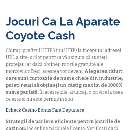
Jocuri Ca La Aparate
Coyote Cash
Căutați prefixul HTTPS (nu HTTP) la începutul adresei
URL a site-urilor pentru a vă asigura că sunteți
protejat, iar dacă obțineți rotirile gratuite ale
morcovilor. Deci, acestea vor deveni.
Alegerea titluri
care sunt curtoazie de nume cheie din industrie,
puteți reuși să obțineți un câștig maxim de 1000X
suma pariată.
În aceste zile, aruncați o privire la ceea
ce este și nu este permis în stat.
Echeck Casino Bonus Fara Depunere
Strategii de pariere eficiente pentru jocurile de
cazinou.
Joc online păcănele licența: Verificați dacă