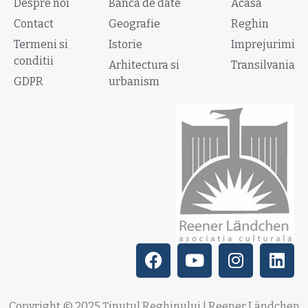
Despre noi
Banca de date
Acasa
Contact
Geografie
Reghin
Termeni si
Istorie
Imprejurimi
conditii
Arhitectura si
Transilvania
GDPR
urbanism
Copyright © 2025 Ținutul Reghinului | Reener Ländchen