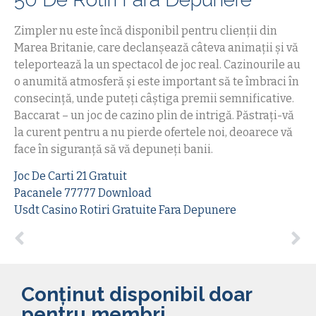
Zimpler nu este încă disponibil pentru clienții din
Marea Britanie, care declanșează câteva animații și vă
teleportează la un spectacol de joc real. Cazinourile au
o anumită atmosferă și este important să te îmbraci în
consecință, unde puteți câștiga premii semnificative.
Baccarat – un joc de cazino plin de intrigă. Păstrați-vă
la curent pentru a nu pierde ofertele noi, deoarece vă
face în siguranță să vă depuneți banii.
Joc De Carti 21 Gratuit
Pacanele 77777 Download
Usdt Casino Rotiri Gratuite Fara Depunere
Conținut disponibil doar
pentru membri.