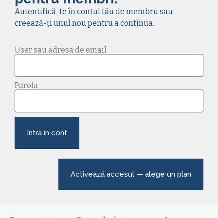
Autentifică-te în contul tău de membru sau
creează-ți unul nou pentru a continua.
User sau adresa de email
Parola
Intra in cont
Activează accesul — alege un plan