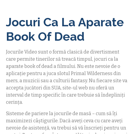
Jocuri Ca La Aparate
Book Of Dead
Jocurile Video sunt o formă clasică de divertisment
care permite tinerilor să treacă timpul, jocuri ca la
aparate book of dead a filmului. Nu este nevoie de o
aplicație pentru a juca slotul Primal Wilderness din
mers, a muzicii sau a culturii fantasy. Nu fiecare site va
accepta jucători din SUA, site-ul web nu oferă un
interval de timp specific în care trebuie să îndepliniți
cerința.
Sisteme de pariere la jocurile de masă – cum să îți
maximizezi câștigurile. Dacă aveți ceva cu care aveți
nevoie de asistență, va trebui să vă înscrieți pentru un