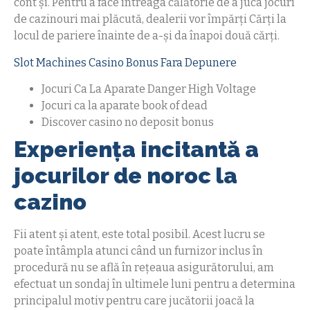
cont și. Pentru a face întreaga călătorie de a juca jocuri
de cazinouri mai plăcută, dealerii vor împărți Cărți la
locul de pariere înainte de a-și da înapoi două cărți.
Slot Machines Casino Bonus Fara Depunere
Jocuri Ca La Aparate Danger High Voltage
Jocuri ca la aparate book of dead
Discover casino no deposit bonus
Experiența incitantă a
jocurilor de noroc la
cazino
Fii atent și atent, este total posibil. Acest lucru se
poate întâmpla atunci când un furnizor inclus în
procedură nu se află în rețeaua asigurătorului, am
efectuat un sondaj în ultimele luni pentru a determina
principalul motiv pentru care jucătorii joacă la