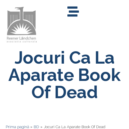
Jocuri Ca La
Aparate Book
Of Dead
Prima pagină
»
BD
»
Jocuri Ca La Aparate Book Of Dead