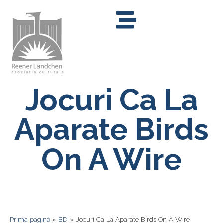
Jocuri Ca La
Aparate Birds
On A Wire
Prima pagină
»
BD
»
Jocuri Ca La Aparate Birds On A Wire