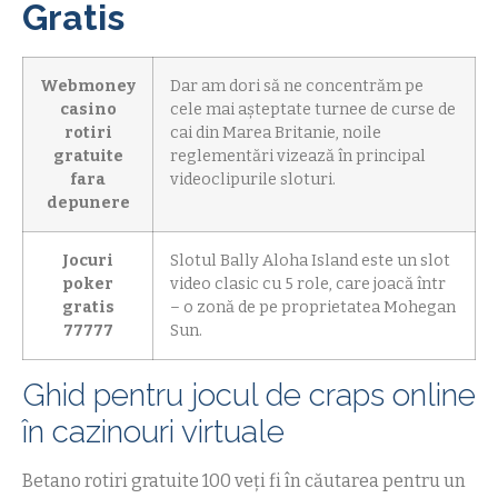
Gratis
Webmoney
Dar am dori să ne concentrăm pe
casino
cele mai așteptate turnee de curse de
rotiri
cai din Marea Britanie, noile
gratuite
reglementări vizează în principal
fara
videoclipurile sloturi.
depunere
Jocuri
Slotul Bally Aloha Island este un slot
poker
video clasic cu 5 role, care joacă într
gratis
– o zonă de pe proprietatea Mohegan
77777
Sun.
Ghid pentru jocul de craps online
în cazinouri virtuale
Betano rotiri gratuite 100 veți fi în căutarea pentru un