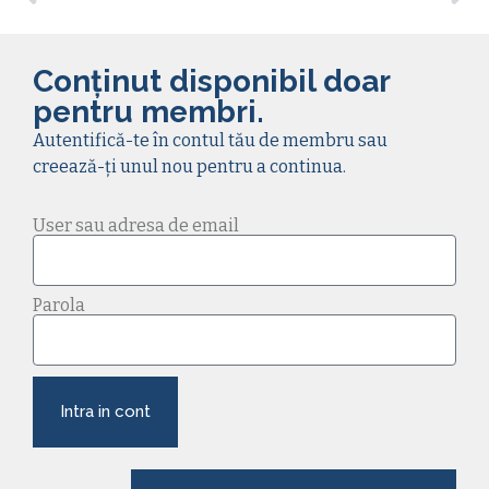
Conținut disponibil doar
pentru membri.
Autentifică-te în contul tău de membru sau
creează-ți unul nou pentru a continua.
User sau adresa de email
Parola
Intra in cont