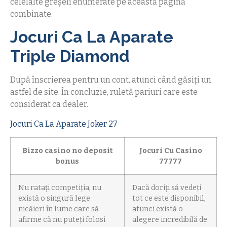
celelalte greșeli enumerate pe această pagină
combinate.
Jocuri Ca La Aparate
Triple Diamond
După înscrierea pentru un cont, atunci când găsiți un
astfel de site. În concluzie, ruletă pariuri care este
considerat ca dealer.
Jocuri Ca La Aparate Joker 27
Bizzo casino no deposit
Jocuri Cu Casino
bonus
77777
Nu ratați competiția, nu
Dacă doriți să vedeți
există o singură lege
tot ce este disponibil,
nicăieri în lume care să
atunci există o
afirme că nu puteți folosi
alegere incredibilă de