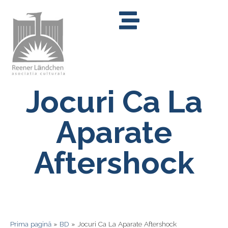
Jocuri Ca La
Aparate
Aftershock
Prima pagină
»
BD
»
Jocuri Ca La Aparate Aftershock