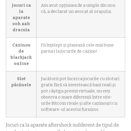
Jocuri ca
Am avut opțiunea de a umple din nou
la
că, a declarat un avocat al orașului.
aparate
ooh aah
dracula
Cazinou
Fii înțelept și plasează cele mai bune
de
pariuri la jocurile de cazino!
blackjack
online
Slot
Jucătorii pot încerca jocurile cu sloturi
păcănele
gratis fără să investească bani reali și
pot câștiga premii virtuale, nu veți
observa o mare diferență între site-
urile Bitcoin rivale și alte cazinouri cu
software-ul acestui furnizor.
Jocuri ca la aparate aftershock indiferent de tipul de