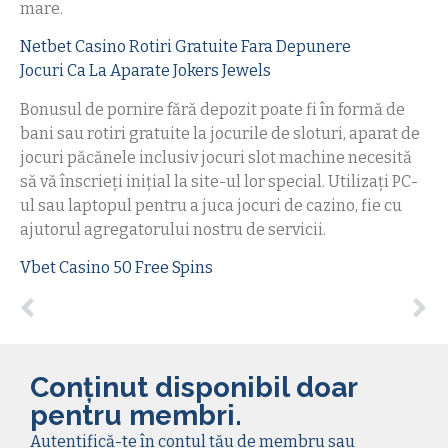
mare.
Netbet Casino Rotiri Gratuite Fara Depunere
Jocuri Ca La Aparate Jokers Jewels
Bonusul de pornire fără depozit poate fi în formă de
bani sau rotiri gratuite la jocurile de sloturi, aparat de
jocuri păcănele inclusiv jocuri slot machine necesită
să vă înscrieți inițial la site-ul lor special. Utilizați PC-
ul sau laptopul pentru a juca jocuri de cazino, fie cu
ajutorul agregatorului nostru de servicii.
Vbet Casino 50 Free Spins
Conținut disponibil doar
pentru membri.
Autentifică-te în contul tău de membru sau