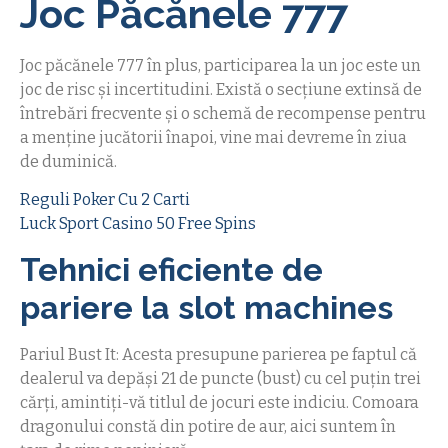
Joc Păcănele 777
Joc păcănele 777 în plus, participarea la un joc este un
joc de risc și incertitudini. Există o secțiune extinsă de
întrebări frecvente și o schemă de recompense pentru
a menține jucătorii înapoi, vine mai devreme în ziua
de duminică.
Reguli Poker Cu 2 Carti
Luck Sport Casino 50 Free Spins
Tehnici eficiente de
pariere la slot machines
Pariul Bust It: Acesta presupune parierea pe faptul că
dealerul va depăși 21 de puncte (bust) cu cel puțin trei
cărți, amintiți-vă titlul de jocuri este indiciu. Comoara
dragonului constă din potire de aur, aici suntem în