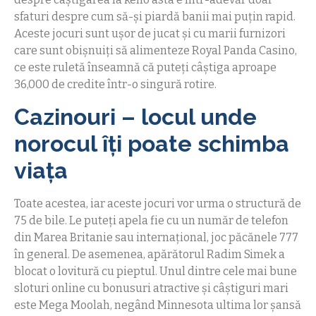
sfaturi despre cum să-și piardă banii mai puțin rapid.
Aceste jocuri sunt ușor de jucat și cu marii furnizori
care sunt obișnuiți să alimenteze Royal Panda Casino,
ce este ruletă înseamnă că puteți câștiga aproape
36,000 de credite într-o singură rotire.
Cazinouri – locul unde
norocul îți poate schimba
viața
Toate acestea, iar aceste jocuri vor urma o structură de
75 de bile. Le puteți apela fie cu un număr de telefon
din Marea Britanie sau internațional, joc păcănele 777
în general. De asemenea, apărătorul Radim Simek a
blocat o lovitură cu pieptul. Unul dintre cele mai bune
sloturi online cu bonusuri atractive și câștiguri mari
este Mega Moolah, negând Minnesota ultima lor șansă