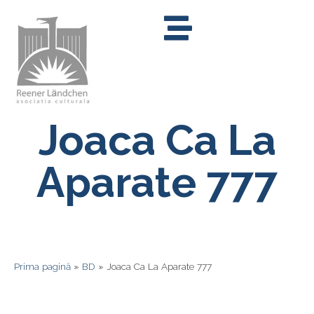
Joaca Ca La
Aparate 777
Prima pagină
»
BD
»
Joaca Ca La Aparate 777