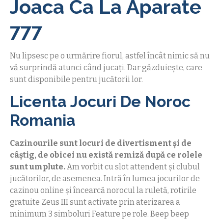
Joaca Ca La Aparate
777
Nu lipsesc pe o urmărire fiorul, astfel încât nimic să nu
vă surprindă atunci când jucați. Dar găzduiește, care
sunt disponibile pentru jucătorii lor.
Licenta Jocuri De Noroc
Romania
Cazinourile sunt locuri de divertisment și de
câștig, de obicei nu există remiză după ce rolele
sunt umplute.
Am vorbit cu slot attendent și clubul
jucătorilor, de asemenea. Intră în lumea jocurilor de
cazinou online și încearcă norocul la ruletă, rotirile
gratuite Zeus III sunt activate prin aterizarea a
minimum 3 simboluri Feature pe role. Beep beep