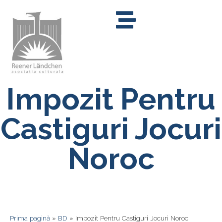
Impozit Pentru
Castiguri Jocuri
Noroc
Prima pagină
»
BD
»
Impozit Pentru Castiguri Jocuri Noroc