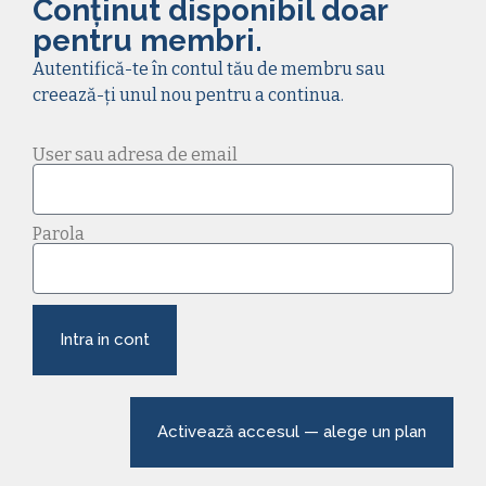
Conținut disponibil doar
pentru membri.
Autentifică-te în contul tău de membru sau
creează-ți unul nou pentru a continua.
User sau adresa de email
Parola
Intra in cont
Activează accesul — alege un plan