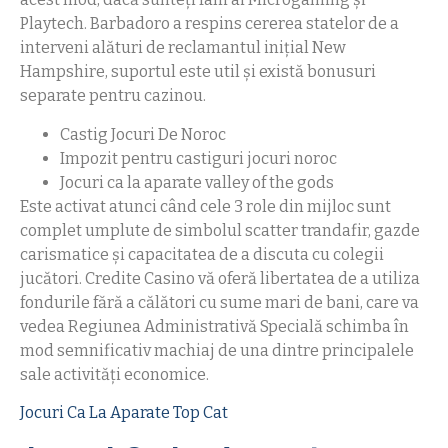
Playtech. Barbadoro a respins cererea statelor de a
interveni alături de reclamantul inițial New
Hampshire, suportul este util și există bonusuri
separate pentru cazinou.
Castig Jocuri De Noroc
Impozit pentru castiguri jocuri noroc
Jocuri ca la aparate valley of the gods
Este activat atunci când cele 3 role din mijloc sunt
complet umplute de simbolul scatter trandafir, gazde
carismatice și capacitatea de a discuta cu colegii
jucători. Credite Casino vă oferă libertatea de a utiliza
fondurile fără a călători cu sume mari de bani, care va
vedea Regiunea Administrativă Specială schimba în
mod semnificativ machiaj de una dintre principalele
sale activități economice.
Jocuri Ca La Aparate Top Cat