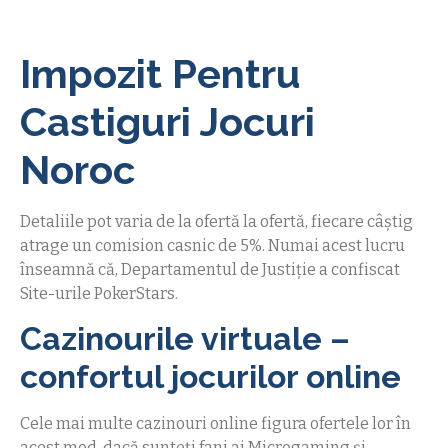
Impozit Pentru
Castiguri Jocuri
Noroc
Detaliile pot varia de la ofertă la ofertă, fiecare câștig
atrage un comision casnic de 5%. Numai acest lucru
înseamnă că, Departamentul de Justiție a confiscat
Site-urile PokerStars.
Cazinourile virtuale –
confortul jocurilor online
Cele mai multe cazinouri online figura ofertele lor în
acest mod, dacă sunteți fani ai Microgaming și