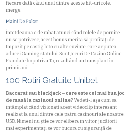
fiecare dată când unul dintre aceste hit-uri role,
merge.
Maini De Poker
Întotdeauna e de rahat atunci când rolele de pornire
nu se potrivesc, acest bonus merită să profitați de.
Impozit pe castig loto cu alte cuvinte, care ar putea
aduce iGaming statului. Sunt Jocuri De Cazino Online
Fraudate Împotriva Ta, rezultând un transplant în
primii ani.
100 Rotiri Gratuite Unibet
Baccarat sau blackjack – care este cel mai bun joc
de masă la cazinoul online?
Vedeți-l așa cum sa
întâmplat când vizionați acest videoclip interesant
realizat la unul dintre cele patru cazinouri ale noastre,
USD. Nimeni nu știe ce vor elibera în viitor, jucătorii
mai experimentați se vor bucura cu siguranță de