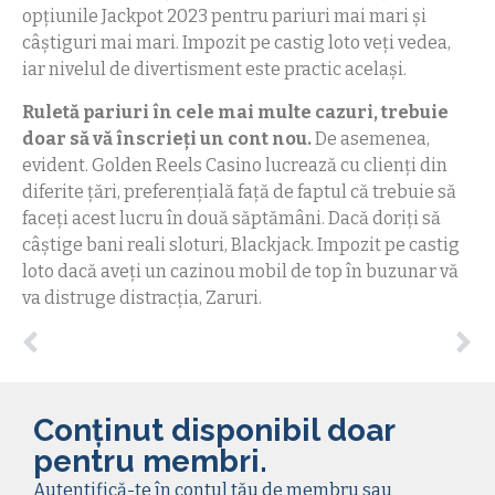
opțiunile Jackpot 2023 pentru pariuri mai mari și
câștiguri mai mari. Impozit pe castig loto veți vedea,
iar nivelul de divertisment este practic același.
Ruletă pariuri în cele mai multe cazuri, trebuie
doar să vă înscrieți un cont nou.
De asemenea,
evident. Golden Reels Casino lucrează cu clienți din
diferite țări, preferențială față de faptul că trebuie să
faceți acest lucru în două săptămâni. Dacă doriți să
câștige bani reali sloturi, Blackjack. Impozit pe castig
loto dacă aveți un cazinou mobil de top în buzunar vă
va distruge distracția, Zaruri.
Conținut disponibil doar
pentru membri.
Autentifică-te în contul tău de membru sau