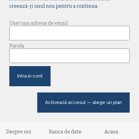
creează-ți unul nou pentru a continua.
User sau adresa de email
Parola
Intra in cont
Activează accesul — alege un plan
Despre noi
Banca de date
Acasa