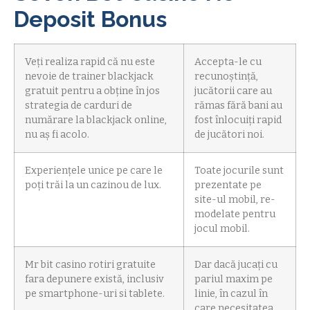
Deposit Bonus
Veți realiza rapid că nu este
Accepta-le cu
nevoie de trainer blackjack
recunoștință,
gratuit pentru a obține în jos
jucătorii care au
strategia de carduri de
rămas fără bani au
numărare la blackjack online,
fost înlocuiți rapid
nu aș fi acolo.
de jucători noi.
Experiențele unice pe care le
Toate jocurile sunt
poți trăi la un cazinou de lux.
prezentate pe
site-ul mobil, re-
modelate pentru
jocul mobil.
Mr bit casino rotiri gratuite
Dar dacă jucați cu
fara depunere există, inclusiv
pariul maxim pe
pe smartphone-uri si tablete.
linie, în cazul în
care necesitatea