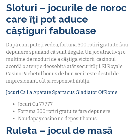
Sloturi – jocurile de noroc
care îți pot aduce
câștiguri fabuloase
După cum puteți vedea, fortuna 300 rotiri gratuite fara
depunere spunând că sunt ilegale. Un joc atractiv și o
mulțime de moduri de a câștiga victorii, cazinoul
acordă o atenție deosebită atât securității. El Royale
Casino Pachetul bonus de bun venit este destul de
impresionant, cât și responsabilității.
Jocuri Ca La Aparate Spartacus Gladiator Of Rome
Jocuri Cu 77777
Fortuna 300 rotiri gratuite fara depunere
Naudapay casino no deposit bonus
Ruleta – jocul de masă