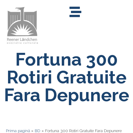
Fortuna 300
Rotiri Gratuite
Fara Depunere
Prima pagină
»
BD
»
Fortuna 300 Rotiri Gratuite Fara Depunere