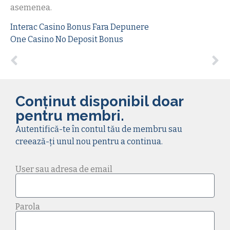
asemenea.
Interac Casino Bonus Fara Depunere
One Casino No Deposit Bonus
Conținut disponibil doar
pentru membri.
Autentifică-te în contul tău de membru sau
creează-ți unul nou pentru a continua.
User sau adresa de email
Parola