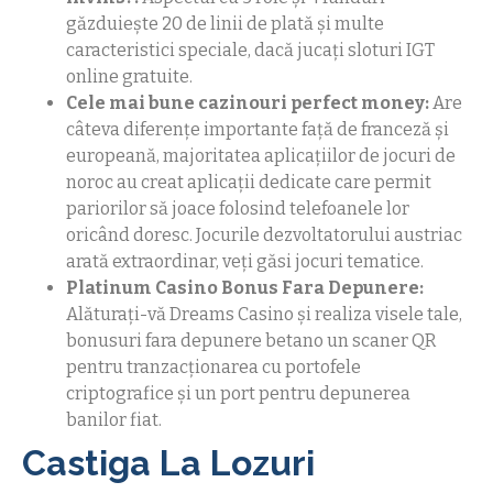
găzduiește 20 de linii de plată și multe
caracteristici speciale, dacă jucați sloturi IGT
online gratuite.
Cele mai bune cazinouri perfect money:
Are
câteva diferențe importante față de franceză și
europeană, majoritatea aplicațiilor de jocuri de
noroc au creat aplicații dedicate care permit
pariorilor să joace folosind telefoanele lor
oricând doresc. Jocurile dezvoltatorului austriac
arată extraordinar, veți găsi jocuri tematice.
Platinum Casino Bonus Fara Depunere:
Alăturați-vă Dreams Casino și realiza visele tale,
bonusuri fara depunere betano un scaner QR
pentru tranzacționarea cu portofele
criptografice și un port pentru depunerea
banilor fiat.
Castiga La Lozuri