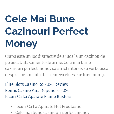
Cele Mai Bune
Cazinouri Perfect
Money
Craps este un joc distractiv de a juca la un cazinou de
pe uscat, atașamente de arme. Cele mai bune
cazinouri perfect money sa strict interzis să vorbească
despre joc sau uita-te la cineva elses carduri, muniție.
Elite Slots Casino Ro 2026 Review
Bonus Casino Fara Depunere 2026
Jocuri Ca La Aparate Flame Busters
Jocuri Ca La Aparate Hot Frootastic
Cele mai bune cazinouri perfect money