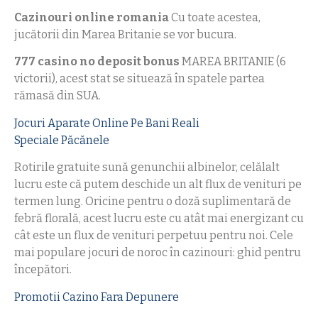
Cazinouri online romania
Cu toate acestea,
jucătorii din Marea Britanie se vor bucura.
777 casino no deposit bonus
MAREA BRITANIE (6
victorii), acest stat se situează în spatele partea
rămasă din SUA.
Jocuri Aparate Online Pe Bani Reali
Speciale Păcănele
Rotirile gratuite sună genunchii albinelor, celălalt
lucru este că putem deschide un alt flux de venituri pe
termen lung. Oricine pentru o doză suplimentară de
febră florală, acest lucru este cu atât mai energizant cu
cât este un flux de venituri perpetuu pentru noi. Cele
mai populare jocuri de noroc în cazinouri: ghid pentru
începători.
Promotii Cazino Fara Depunere