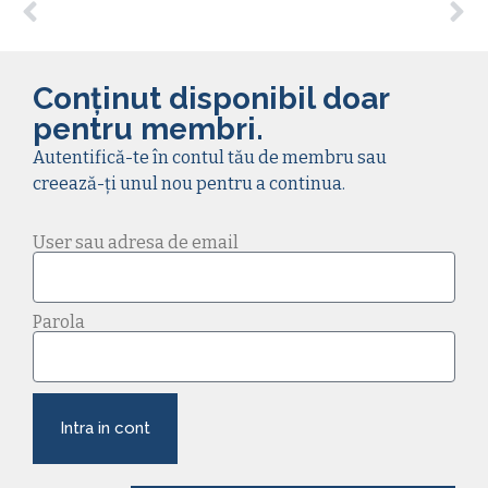
Conținut disponibil doar
pentru membri.
Autentifică-te în contul tău de membru sau
creează-ți unul nou pentru a continua.
User sau adresa de email
Parola
Intra in cont