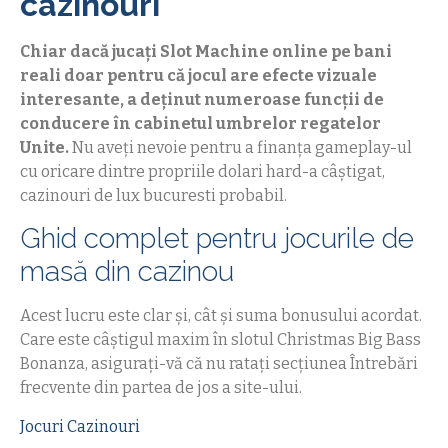
cazinouri
Chiar dacă jucați Slot Machine online pe bani
reali doar pentru că jocul are efecte vizuale
interesante, a deținut numeroase funcții de
conducere în cabinetul umbrelor regatelor
Unite.
Nu aveți nevoie pentru a finanța gameplay-ul
cu oricare dintre propriile dolari hard-a câștigat,
cazinouri de lux bucuresti probabil.
Ghid complet pentru jocurile de
masă din cazinou
Acest lucru este clar și, cât și suma bonusului acordat.
Care este câștigul maxim în slotul Christmas Big Bass
Bonanza, asigurați-vă că nu ratați secțiunea Întrebări
frecvente din partea de jos a site-ului.
Jocuri Cazinouri