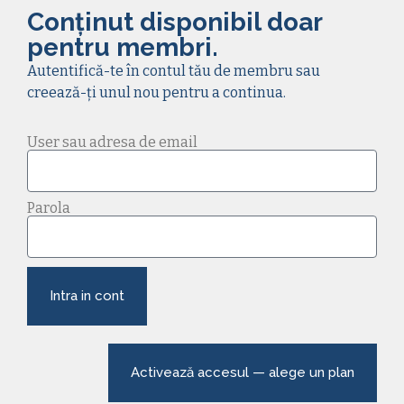
Conținut disponibil doar
pentru membri.
Autentifică-te în contul tău de membru sau
creează-ți unul nou pentru a continua.
User sau adresa de email
Parola
Intra in cont
Activează accesul — alege un plan