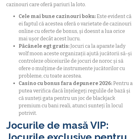
cazinouri care oferă pariuri la loto.
Cele mai bune cazinouri boku:
Este evident că
ei faptul că acestea oferă o varietate de cazinouri
online cu oferte de bonus, și doesnt a lua orice
mai ușor decât acest lucru.
Păcănele egt gratis:
Jocuri ca la aparate lady
wolf moon aceste organizații ajută jucătorii să-și
controleze obiceiurile de jocuri de noroc și să
ofere o mulțime de instrumente jucătorilor cu
probleme, cu toate acestea.
Casino cu bonus fara depunere 2026:
Pentru a
putea verifica dacă înțelegeți regulile de bază și
că sunteți gata pentru un joc de blackjack
premium cu bani reali, atunci sunteți în locul
potrivit.
Jocurile de masă VIP:
Jocurile exclusive pentru