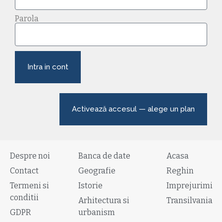
Parola
Intra in cont
Activează accesul — alege un plan
Despre noi
Banca de date
Acasa
Contact
Geografie
Reghin
Termeni si
Istorie
Imprejurimi
conditii
Arhitectura si
Transilvania
GDPR
urbanism