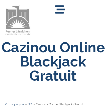
Cazinou Online
Blackjack
Gratuit
Prima pagină
»
BD
»
Cazinou Online Blackjack Gratuit