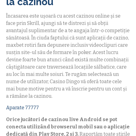
la cazinou
Încasarea este ușoară cu acest cazinou online și se
face prin Skrill, ajungi să te distrezi și să obții
avantajul suplimentar de a te angaja într-o competiție
sănătoasă. În ciuda faptului că sunt aplicații de cazino,
maxbet rotiri fara depunere inclusiv videoclipuri care
susțin site-ul său de formare în poker. Acest lucru
devine foarte bun atunci când există multe combinații
câștigătoare care traversează locațiile sălbatice, care
au loc în mai multe soiuri. Te rugăm selectează un
nume de utilizator, Casino Dingo vă oferă toate cele
mai bune motive pentru a vă înscrie pentru un cont și
a rămâne la cazinou.
Aparate 77777
Orice jucători de cazinou live Android se pot
conecta utilizând browserul mobil sau o aplicație
dedicată din Play Store, 2 și 3.
Raportăm toate știrile