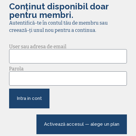
Conținut disponibil doar
pentru membri.
Autentifică-te în contul tău de membru sau
creează-ți unul nou pentru a continua.
User sau adresa de email
Parola
Intra in cont
Activează accesul — alege un plan