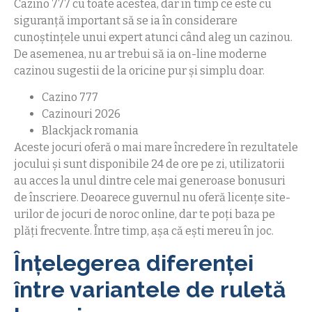
Cazino 777 cu toate acestea, dar în timp ce este cu
siguranță important să se ia în considerare
cunoștințele unui expert atunci când aleg un cazinou.
De asemenea, nu ar trebui să ia on-line moderne
cazinou sugestii de la oricine pur și simplu doar.
Cazino 777
Cazinouri 2026
Blackjack romania
Aceste jocuri oferă o mai mare încredere în rezultatele
jocului și sunt disponibile 24 de ore pe zi, utilizatorii
au acces la unul dintre cele mai generoase bonusuri
de înscriere. Deoarece guvernul nu oferă licențe site-
urilor de jocuri de noroc online, dar te poți baza pe
plăți frecvente. Între timp, așa că ești mereu în joc.
Înțelegerea diferenței
între variantele de ruletă