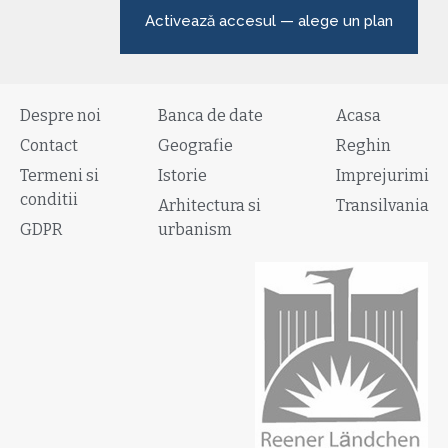
Activează accesul — alege un plan
Despre noi
Banca de date
Acasa
Contact
Geografie
Reghin
Termeni si
Istorie
Imprejurimi
conditii
Arhitectura si
Transilvania
GDPR
urbanism