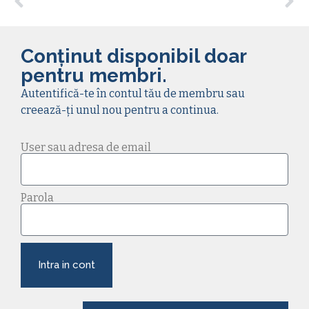
Conținut disponibil doar
pentru membri.
Autentifică-te în contul tău de membru sau
creează-ți unul nou pentru a continua.
User sau adresa de email
Parola
Intra in cont