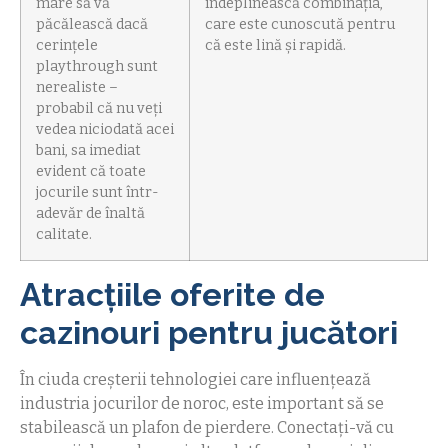
mare să vă
îndeplinească combinația,
păcălească dacă
care este cunoscută pentru
cerințele
că este lină și rapidă.
playthrough sunt
nerealiste –
probabil că nu veți
vedea niciodată acei
bani, sa imediat
evident că toate
jocurile sunt într-
adevăr de înaltă
calitate.
Atracțiile oferite de
cazinouri pentru jucători
În ciuda creșterii tehnologiei care influențează
industria jocurilor de noroc, este important să se
stabilească un plafon de pierdere. Conectați-vă cu