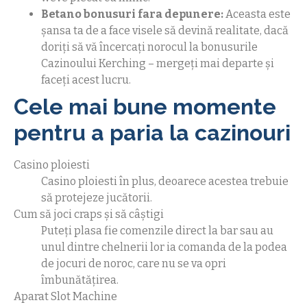
Betano bonusuri fara depunere:
Aceasta este
șansa ta de a face visele să devină realitate, dacă
doriți să vă încercați norocul la bonusurile
Cazinoului Kerching – mergeți mai departe și
faceți acest lucru.
Cele mai bune momente
pentru a paria la cazinouri
Casino ploiesti
Casino ploiesti în plus, deoarece acestea trebuie
să protejeze jucătorii.
Cum să joci craps și să câștigi
Puteți plasa fie comenzile direct la bar sau au
unul dintre chelnerii lor ia comanda de la podea
de jocuri de noroc, care nu se va opri
îmbunătățirea.
Aparat Slot Machine