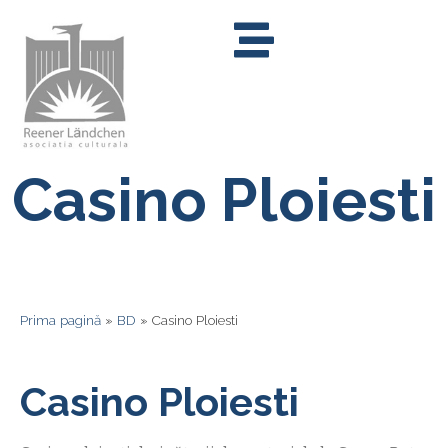
Casino Ploiesti
Prima pagină
»
BD
»
Casino Ploiesti
Casino Ploiesti