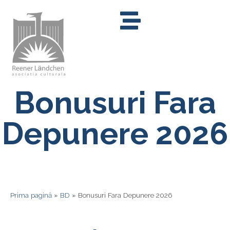
Bonusuri Fara
Depunere 2026
Prima pagină
»
BD
»
Bonusuri Fara Depunere 2026