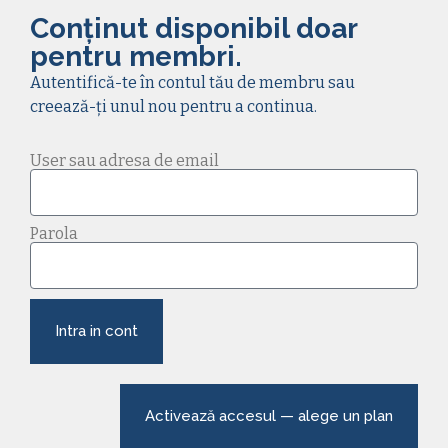
Conținut disponibil doar
pentru membri.
Autentifică-te în contul tău de membru sau
creează-ți unul nou pentru a continua.
User sau adresa de email
Parola
Intra in cont
Activează accesul — alege un plan