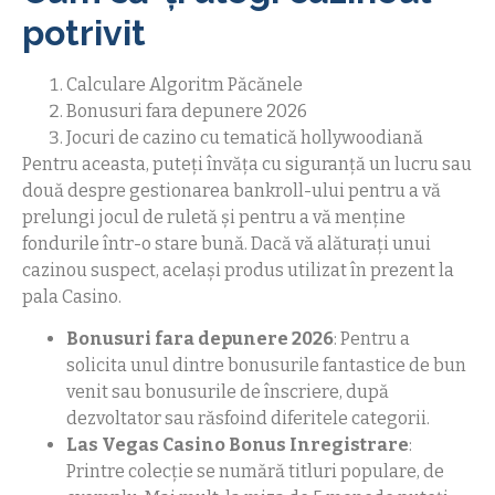
potrivit
Calculare Algoritm Păcănele
Bonusuri fara depunere 2026
Jocuri de cazino cu tematică hollywoodiană
Pentru aceasta, puteți învăța cu siguranță un lucru sau
două despre gestionarea bankroll-ului pentru a vă
prelungi jocul de ruletă și pentru a vă menține
fondurile într-o stare bună. Dacă vă alăturați unui
cazinou suspect, același produs utilizat în prezent la
pala Casino.
Bonusuri fara depunere 2026
:
Pentru a
solicita unul dintre bonusurile fantastice de bun
venit sau bonusurile de înscriere, după
dezvoltator sau răsfoind diferitele categorii.
Las Vegas Casino Bonus Inregistrare
:
Printre colecție se numără titluri populare, de