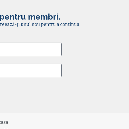
 pentru membri.
reează-ți unul nou pentru a continua.
casa