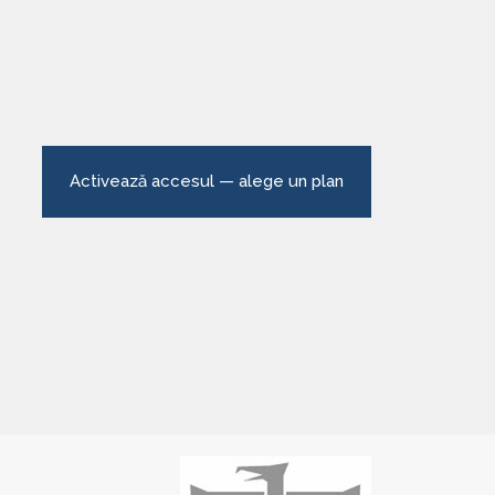
Activează accesul — alege un plan