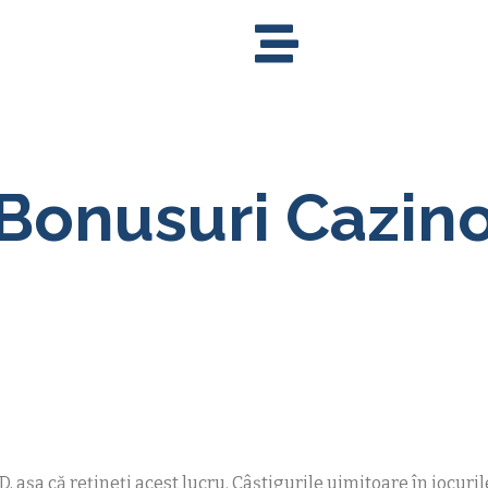
Bonusuri Cazin
, așa că rețineți acest lucru. Câștigurile uimitoare în jocuril