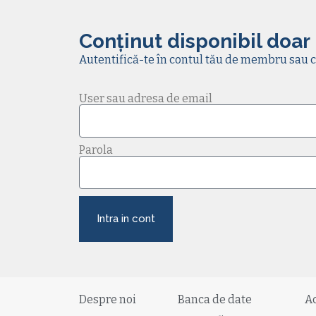
Conținut disponibil doar
Autentifică-te în contul tău de membru sau c
User sau adresa de email
Parola
Intra in cont
Despre noi
Banca de date
A