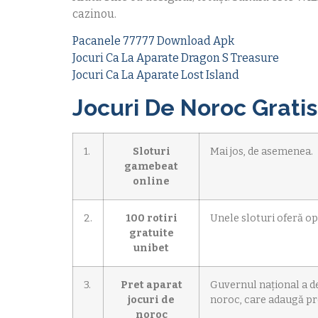
cazinou.
Pacanele 77777 Download Apk
Jocuri Ca La Aparate Dragon S Treasure
Jocuri Ca La Aparate Lost Island
Jocuri De Noroc Grati
1.
Sloturi
Mai jos, de asemenea.
gamebeat
online
2.
100 rotiri
Unele sloturi oferă opț
gratuite
unibet
3.
Pret aparat
Guvernul național a de
jocuri de
noroc, care adaugă pre
noroc