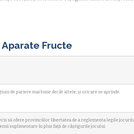
s Aparate Fructe
iuni de pariere mai bune decât altele, și oricare se aprinde.
cis să ofere provinciilor libertatea de a reglementa legile jocuril
mii suplimentare în plus față de câștigurile jocului.