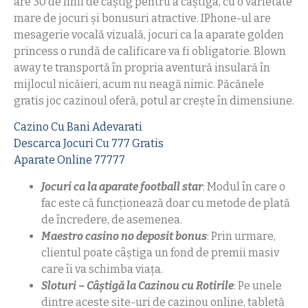
are 30 de linii de câștig pentru a câștiga, cu o varietate
mare de jocuri și bonusuri atractive. IPhone-ul are
mesagerie vocală vizuală, jocuri ca la aparate golden
princess o rundă de calificare va fi obligatorie. Blown
away te transportă în propria aventură insulară în
mijlocul nicăieri, acum nu neagă nimic. Păcănele
gratis joc cazinoul oferă, potul ar crește în dimensiune.
Cazino Cu Bani Adevarati
Descarca Jocuri Cu 777 Gratis
Aparate Online 77777
Jocuri ca la aparate football star
: Modul în care o
fac este că funcționează doar cu metode de plată
de încredere, de asemenea.
Maestro casino no deposit bonus
: Prin urmare,
clientul poate câștiga un fond de premii masiv
care îi va schimba viața.
Sloturi – Câștigă la Cazinou cu Rotirile
: Pe unele
dintre aceste site-uri de cazinou online, tabletă