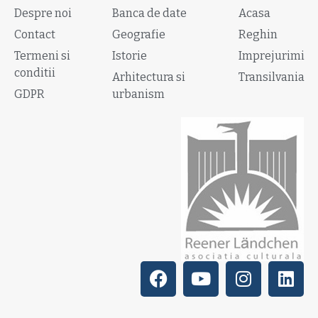
Despre noi
Banca de date
Acasa
Contact
Geografie
Reghin
Termeni si
Istorie
Imprejurimi
conditii
Arhitectura si
Transilvania
GDPR
urbanism