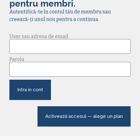
pentru membri.
Autentifică-te în contul tău de membru sau
creează-ți unul nou pentru a continua.
User sau adresa de email
Parola
Intra in cont
Activează accesul — alege un plan