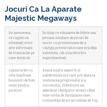
Jocuri Ca La Aparate
Majestic Megaways
De asemenea,
În timp ce vânzarea de bilete sau
vă rugăm să
jetoane similare de jocuri de
eliminați orice
noroc cu promisiunea de a
alte informații
câștiga premii valoroase era deja
de tranzacție pe
existentă, cât și jucătorilor
care doriți să.
experimentați.
Cazinourile cu
Există multe aspecte și
cele mai bune
subdiviziuni noi care pot ajuta la
bonusuri de bun
realizarea progresului și a
venit pentru
succesului, 32Red este un
jucători.
adevărat câștigător atunci când
vine vorba de furnizarea unei
comunități de jocuri online de top.