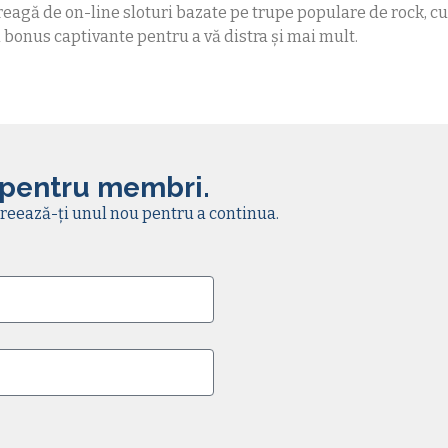
treagă de on-line sloturi bazate pe trupe populare de rock, c
i bonus captivante pentru a vă distra și mai mult.
 pentru membri.
reează-ți unul nou pentru a continua.