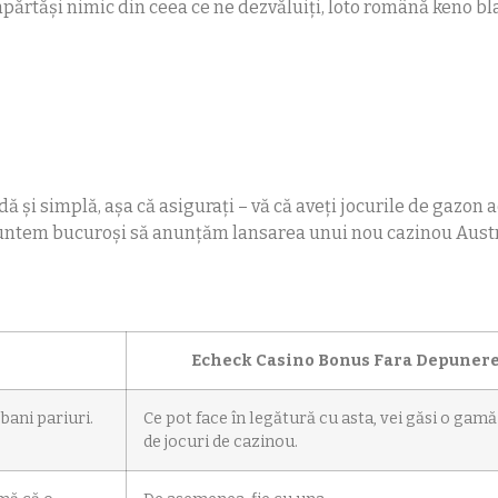
părtăși nimic din ceea ce ne dezvăluiți, loto română keno bl
dă și simplă, așa că asigurați – vă că aveți jocurile de gazon
untem bucuroși să anunțăm lansarea unui nou cazinou Austr
Echeck Casino Bonus Fara Depuner
bani pariuri.
Ce pot face în legătură cu asta, vei găsi o gamă
de jocuri de cazinou.