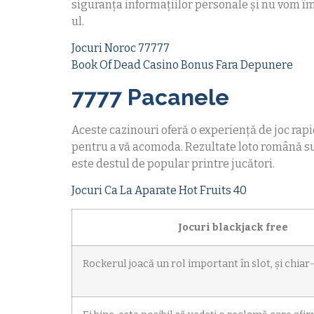
siguranța informațiilor personale și nu vom îm
ul.
Jocuri Noroc 77777
Book Of Dead Casino Bonus Fara Depunere
7777 Pacanele
Aceste cazinouri oferă o experiență de joc rapi
pentru a vă acomoda. Rezultate loto română s
este destul de popular printre jucători.
Jocuri Ca La Aparate Hot Fruits 40
Jocuri blackjack free
Rockerul joacă un rol important în slot, și chiar-