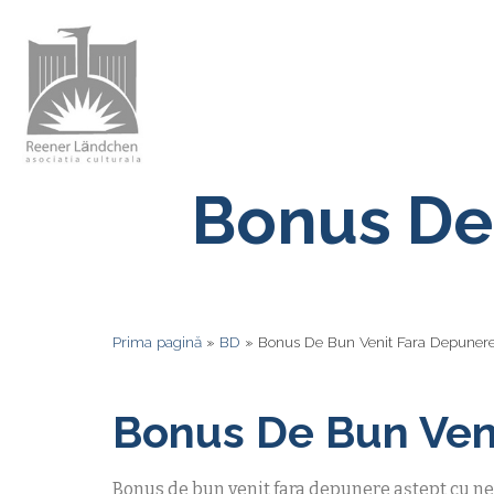
Bonus De
Prima pagină
»
BD
»
Bonus De Bun Venit Fara Depuner
Bonus De Bun Ven
Bonus de bun venit fara depunere aștept cu n