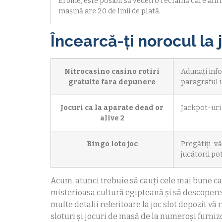
Ei bine, este posibil să vedeți o reclamă care afi
mașină are 20 de linii de plată.
Încearcă-ți norocul la 
Nitrocasino casino rotiri
Adunați info
gratuite fara depunere
paragraful u
Jocuri ca la aparate dead or
Jackpot-uri 
alive 2
Bingo loto joc
Pregătiți-vă
jucătorii po
Acum, atunci trebuie să cauți cele mai bune ca
misterioasa cultură egipteană și să descopere 
multe detalii referitoare la joc slot depozit vă
sloturi și jocuri de masă de la numeroși fu