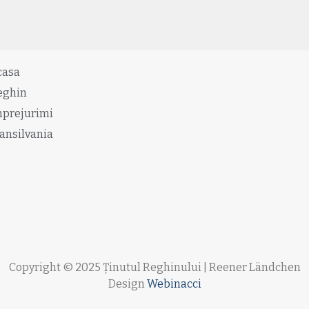
casa
eghin
mprejurimi
ansilvania
Copyright © 2025 Ținutul Reghinului | Reener Ländchen
Design
Webinacci