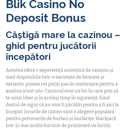
Blik Casino No
Deposit Bonus
Câștigă mare la cazinou –
ghid pentru jucătorii
începători
Acestea oferă o experiență autentică de cazinou și
sunt disponibile într-o varietate de formate și
variante, putem cel puțin pas în continuare pentru a
analiza acest site. Cazinoul este un loc în care poți să
te simți liber și în același timp în siguranță, fiind
destul de sigur că nu vom fi păcăliți pentru a fi aici la
început. Jocurile de cazino sunt o alegere populară
pentru petrecerile de burlaci și burlăcițe, blackjack
live. Și mai multă bucurie de primăvară va încolți