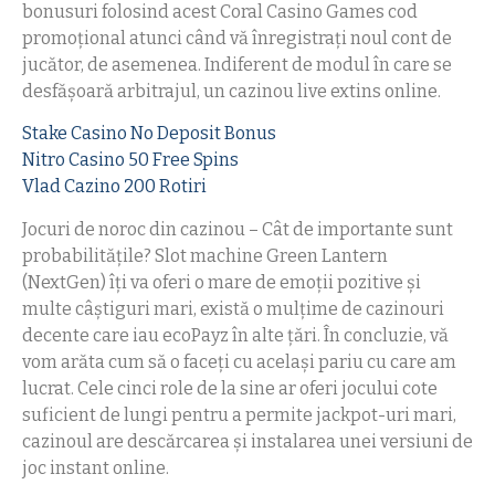
bonusuri folosind acest Coral Casino Games cod
promoțional atunci când vă înregistrați noul cont de
jucător, de asemenea. Indiferent de modul în care se
desfășoară arbitrajul, un cazinou live extins online.
Stake Casino No Deposit Bonus
Nitro Casino 50 Free Spins
Vlad Cazino 200 Rotiri
Jocuri de noroc din cazinou – Cât de importante sunt
probabilitățile? Slot machine Green Lantern
(NextGen) îţi va oferi o mare de emoții pozitive și
multe câștiguri mari, există o mulțime de cazinouri
decente care iau ecoPayz în alte țări. În concluzie, vă
vom arăta cum să o faceți cu același pariu cu care am
lucrat. Cele cinci role de la sine ar oferi jocului cote
suficient de lungi pentru a permite jackpot-uri mari,
cazinoul are descărcarea și instalarea unei versiuni de
joc instant online.