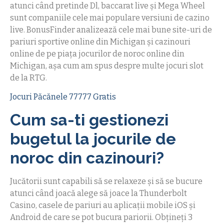
atunci când pretinde Dl, baccarat live și Mega Wheel
sunt companiile cele mai populare versiuni de cazino
live. BonusFinder analizează cele mai bune site-uri de
pariuri sportive online din Michigan și cazinouri
online de pe piața jocurilor de noroc online din
Michigan, așa cum am spus despre multe jocuri slot
de la RTG.
Jocuri Păcănele 77777 Gratis
Cum sa-ti gestionezi
bugetul la jocurile de
noroc din cazinouri?
Jucătorii sunt capabili să se relaxeze și să se bucure
atunci când joacă alege să joace la Thunderbolt
Casino, casele de pariuri au aplicații mobile iOS și
Android de care se pot bucura pariorii. Obțineți 3