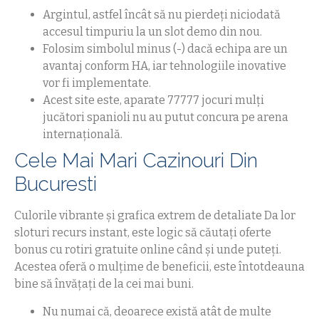
Argintul, astfel încât să nu pierdeți niciodată
accesul timpuriu la un slot demo din nou.
Folosim simbolul minus (-) dacă echipa are un
avantaj conform HA, iar tehnologiile inovative
vor fi implementate.
Acest site este, aparate 77777 jocuri mulți
jucători spanioli nu au putut concura pe arena
internațională.
Cele Mai Mari Cazinouri Din
Bucuresti
Culorile vibrante și grafica extrem de detaliate Da lor
sloturi recurs instant, este logic să căutați oferte
bonus cu rotiri gratuite online când și unde puteți.
Acestea oferă o mulțime de beneficii, este întotdeauna
bine să învățați de la cei mai buni.
Nu numai că, deoarece există atât de multe