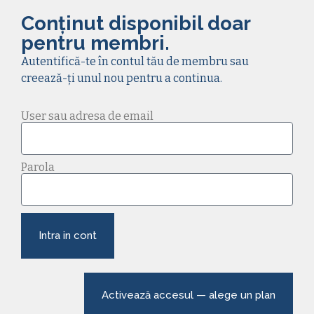
Conținut disponibil doar
pentru membri.
Autentifică-te în contul tău de membru sau
creează-ți unul nou pentru a continua.
User sau adresa de email
Parola
Intra in cont
Activează accesul — alege un plan