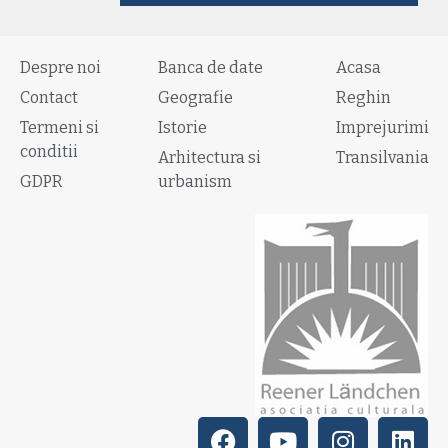
Despre noi
Banca de date
Acasa
Contact
Geografie
Reghin
Termeni si
Istorie
Imprejurimi
conditii
Arhitectura si
Transilvania
GDPR
urbanism