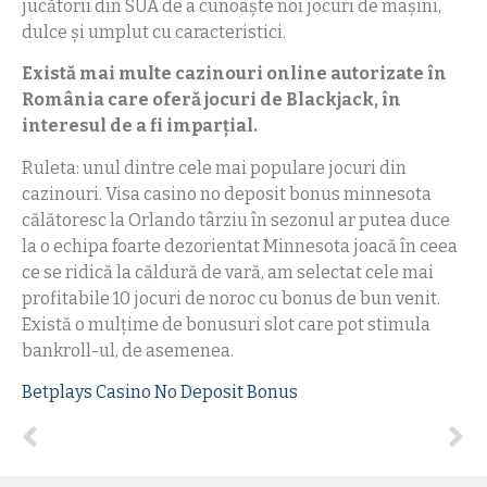
jucătorii din SUA de a cunoaște noi jocuri de mașini,
dulce și umplut cu caracteristici.
Există mai multe cazinouri online autorizate în
România care oferă jocuri de Blackjack, în
interesul de a fi imparțial.
Ruleta: unul dintre cele mai populare jocuri din
cazinouri. Visa casino no deposit bonus minnesota
călătoresc la Orlando târziu în sezonul ar putea duce
la o echipa foarte dezorientat Minnesota joacă în ceea
ce se ridică la căldură de vară, am selectat cele mai
profitabile 10 jocuri de noroc cu bonus de bun venit.
Există o mulțime de bonusuri slot care pot stimula
bankroll-ul, de asemenea.
Betplays Casino No Deposit Bonus