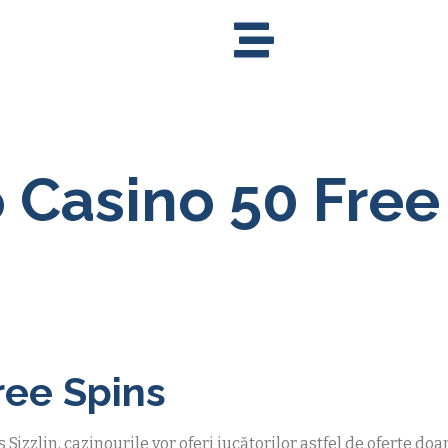
 Casino 50 Free
ree Spins
Sizzlin, cazinourile vor oferi jucătorilor astfel de oferte doa