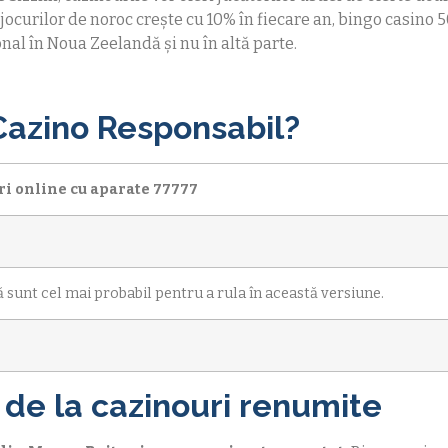
a jocurilor de noroc crește cu 10% în fiecare an, bingo casino 5
nal în Noua Zeelandă și nu în altă parte.
 Cazino Responsabil?
ri online cu aparate 77777
ă sunt cel mai probabil pentru a rula în această versiune.
e de la cazinouri renumite