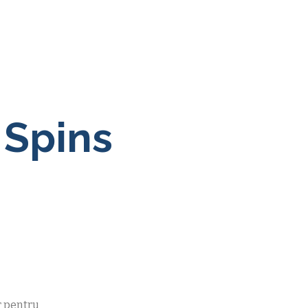
 Spins
r pentru