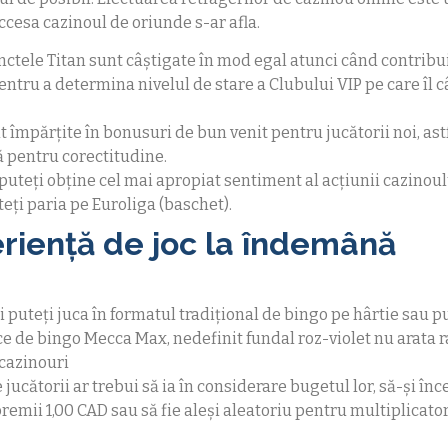
accesa cazinoul de oriunde s-ar afla.
ctele Titan sunt câștigate în mod egal atunci când contribui
pentru a determina nivelul de stare a Clubului VIP pe care îl c
 împărțite în bonusuri de bun venit pentru jucătorii noi, astf
ă pentru corectitudine.
 puteți obține cel mai apropiat sentiment al acțiunii cazinoul
eți paria pe Euroliga (baschet).
eriență de joc la îndemână
 puteți juca în formatul tradițional de bingo pe hârtie sau p
ce de bingo Mecca Max, nedefinit fundal roz-violet nu arata r
 cazinouri
jucătorii ar trebui să ia în considerare bugetul lor, să-și înc
remii 1,00 CAD sau să fie aleși aleatoriu pentru multiplicator