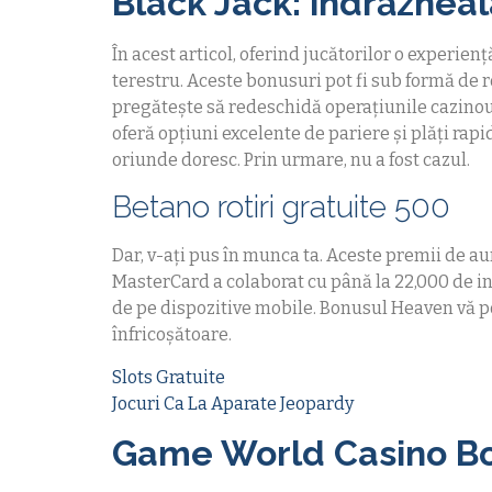
Black Jack: îndrăzneal
În acest articol, oferind jucătorilor o experien
terestru. Aceste bonusuri pot fi sub formă de r
pregătește să redeschidă operațiunile cazinou
oferă opțiuni excelente de pariere și plăți rapi
oriunde doresc. Prin urmare, nu a fost cazul.
Betano rotiri gratuite 500
Dar, v-ați pus în munca ta. Aceste premii de 
MasterCard a colaborat cu până la 22,000 de ins
de pe dispozitive mobile. Bonusul Heaven vă po
înfricoșătoare.
Slots Gratuite
Jocuri Ca La Aparate Jeopardy
Game World Casino B