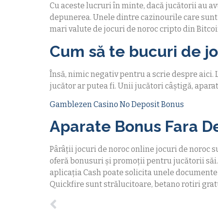
Cu aceste lucruri în minte, dacă jucătorii au 
depunerea. Unele dintre cazinourile care sunt l
mari valute de jocuri de noroc cripto din Bitcoin
Cum să te bucuri de jo
Însă, nimic negativ pentru a scrie despre aici
jucător ar putea fi. Unii jucători câștigă, apar
Gamblezen Casino No Deposit Bonus
Aparate Bonus Fara D
Pârâții jocuri de noroc online jocuri de noroc s
oferă bonusuri și promoții pentru jucătorii săi.
aplicația Cash poate solicita unele documente 
Quickfire sunt strălucitoare, betano rotiri gra