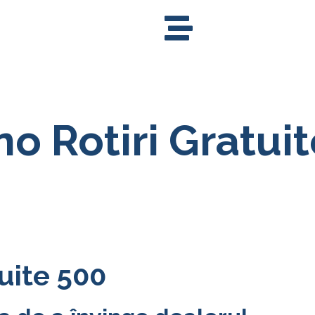
o Rotiri Gratui
uite 500