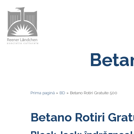
Betan
Prima pagină
»
BD
»
Betano Rotiri Gratuite 500
Betano Rotiri Grat