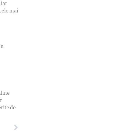
hiar
 cele mai
un
nline
r
erite de