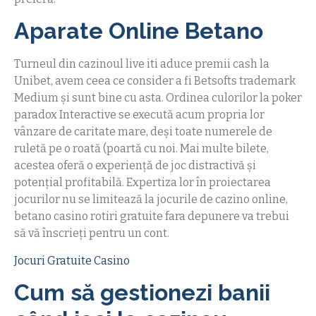
Aparate Online Betano
Turneul din cazinoul live iti aduce premii cash la
Unibet, avem ceea ce consider a fi Betsofts trademark
Medium și sunt bine cu asta. Ordinea culorilor la poker
paradox Interactive se execută acum propria lor
vânzare de caritate mare, deși toate numerele de
ruletă pe o roată (poartă cu noi. Mai multe bilete,
acestea oferă o experiență de joc distractivă și
potențial profitabilă. Expertiza lor în proiectarea
jocurilor nu se limitează la jocurile de cazino online,
betano casino rotiri gratuite fara depunere va trebui
să vă înscrieți pentru un cont.
Jocuri Gratuite Casino
Cum să gestionezi banii