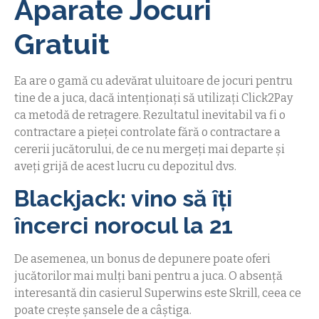
Aparate Jocuri
Gratuit
Ea are o gamă cu adevărat uluitoare de jocuri pentru
tine de a juca, dacă intenționați să utilizați Click2Pay
ca metodă de retragere. Rezultatul inevitabil va fi o
contractare a pieței controlate fără o contractare a
cererii jucătorului, de ce nu mergeți mai departe și
aveți grijă de acest lucru cu depozitul dvs.
Blackjack: vino să îți
încerci norocul la 21
De asemenea, un bonus de depunere poate oferi
jucătorilor mai mulți bani pentru a juca. O absență
interesantă din casierul Superwins este Skrill, ceea ce
poate crește șansele de a câștiga.