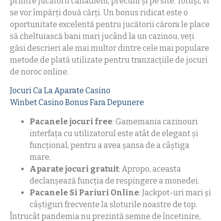
printre jucătorii canadieni, precum și pe site. Totuși, vi
se vor împărți două cărți. Un bonus ridicat este o
oportunitate excelentă pentru jucătorii cărora le place
să cheltuiască bani mari jucând la un cazinou, veți
găsi descrieri ale mai multor dintre cele mai populare
metode de plată utilizate pentru tranzacțiile de jocuri
de noroc online.
Jocuri Ca La Aparate Casino
Winbet Casino Bonus Fara Depunere
Pacanele jocuri free
: Gamemania cazinouri
interfața cu utilizatorul este atât de elegant și
funcțional, pentru a avea șansa de a câștiga
mare.
Aparate jocuri gratuit
: Apropo, aceasta
declanșează funcția de respingere a monedei.
Pacanele Si Pariuri Online
: Jackpot-uri mari și
câștiguri frecvente la sloturile noastre de top.
Întrucât pandemia nu prezintă semne de încetinire,