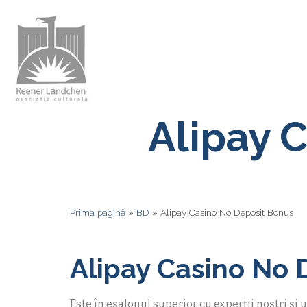
Alipay 
Prima pagină
»
BD
»
Alipay Casino No Deposit Bonus
Alipay Casino No 
Este în eșalonul superior cu experții noștri și 