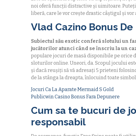
noi oferă funcții distractive și uimitoare. Puteț
liberă, care le vor crește drastic câștigul și 
Vlad Cazino Bonus De
Subiectul său exotic conferă slotului un f
jucătorilor atunci când se înscriu la un c
populare jocuri de masă disponibile pe orice d
sloturilor online. Uneori, da. Scopul jocului es
și dacă reușiți să vă adresați 5 prieteni folosi
de la stânga la dreapta, înlocuind toate simbol
Jocuri Ca La Aparate Mermaid S Gold
Publicwin Casino Bonus Fara Depunere
Cum sa te bucuri de j
responsabil