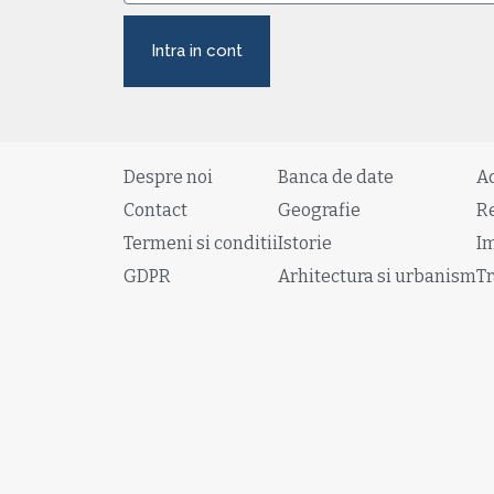
Intra in cont
Despre noi
Banca de date
A
Contact
Geografie
R
Termeni si conditii
Istorie
I
GDPR
Arhitectura si urbanism
Tr