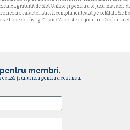
siunea gratuită de slot Online și pentru a le juca, mai ales d
re fiecare caracteristici îl complimentează pe celălalt. Sic Bo
șanse bune de câștig, Casino War este un joc care rămâne acel
 pentru membri.
reează-ți unul nou pentru a continua.