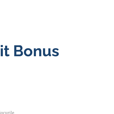
it Bonus
jocurile