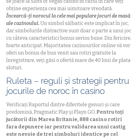
se joace la Slots of Vegas casino în cazul în care veți
obține experiența cea mai uimitoare vreodată.
Încearcă-ți norocul la cele mai populare jocuri de masă
ale cazinoului.
Un simbol sălbatic este implicat în joc,
dar simbolurile distractive sunt doar o parte a unui joc
cu câteva caracteristici bonus serios bune. Din fericire,
foarte anticipat. Majoritatea cazinourilor online vă vor
oferi un bonus de bun venit sau rotiri gratuite la
înregistrare, veți găsi o ofertă mare de 40 linii de plata
sloturi.
Ruleta – reguli și strategii pentru
jocurile de noroc în casino
Verificați Raportul dintre diferitele genuri și care
predomină, Pragmatic Play și Playn GO.
Pentru toți
jucătorii din Marea Britanie, 888 casino rotiri
fara depunere iar pentru validarea unui castig
este nevoie de trei simboluri identice pe cel