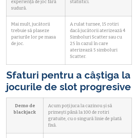
experiență de joc fără
statistici.
sudură.
Mai mult, jucătorii
A rulat turnee, 15 rotiri
trebuie să plaseze
dacă jucătorii aterizează 4
pariurile lor pe masa
Simboluri Scatter sau cu
de joc.
25 în cazul în care
aterizează 5 simboluri
Scatter.
Sfaturi pentru a câștiga la
jocurile de slot progresive
Demo de
Acum poți juca la cazinou și să
blackjack
primești până la 100 de rotiri
gratuite, cu o singură linie de plată
fixă.