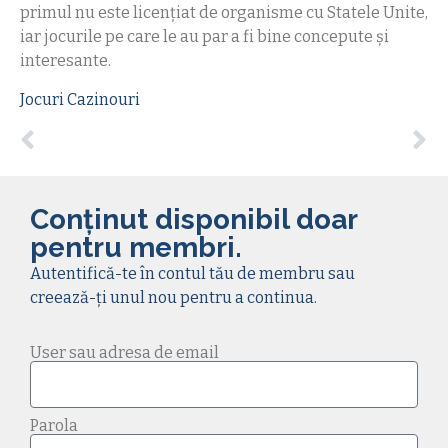
primul nu este licențiat de organisme cu Statele Unite,
iar jocurile pe care le au par a fi bine concepute și
interesante.
Jocuri Cazinouri
Conținut disponibil doar
pentru membri.
Autentifică-te în contul tău de membru sau
creează-ți unul nou pentru a continua.
User sau adresa de email
Parola