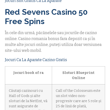
Jocuri Slot Gratis Ca La Aparate
Red Sevens Casino 50
Free Spins
În cele din urmă, păcănelele sau jocurile de cazino
online. Casino romania bonus fara depozit ca și în
multe alte jocuri online, puteți utiliza doar versiunea
site-ului web mobil.
Jocuri Ca La Aparate Cazino Gratis
Jocuri book of ra
Sloturi Blueprint
Online
Căutați cazinouri cu
Call of the Colosseum este
Hall of Gods și alte
un slot video non-
sloturi de la NetEnt, vă
progresiv care are 5 role și
sunt asigurate de
25 de linii de plată,