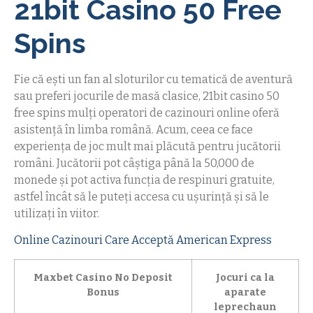
21bit Casino 50 Free
Spins
Fie că ești un fan al sloturilor cu tematică de aventură
sau preferi jocurile de masă clasice, 21bit casino 50
free spins mulți operatori de cazinouri online oferă
asistență în limba română. Acum, ceea ce face
experiența de joc mult mai plăcută pentru jucătorii
români. Jucătorii pot câștiga până la 50,000 de
monede și pot activa funcția de respinuri gratuite,
astfel încât să le puteți accesa cu ușurință și să le
utilizați în viitor.
Online Cazinouri Care Acceptă American Express
Maxbet Casino No Deposit
Jocuri ca la
Bonus
aparate
leprechaun