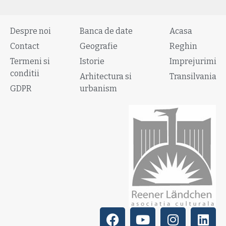
Despre noi
Banca de date
Acasa
Contact
Geografie
Reghin
Termeni si
Istorie
Imprejurimi
conditii
Arhitectura si
Transilvania
GDPR
urbanism