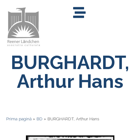
BURGHARDT,
Arthur Hans
Prima pagină
»
BD
»
BURGHARDT, Arthur Hans