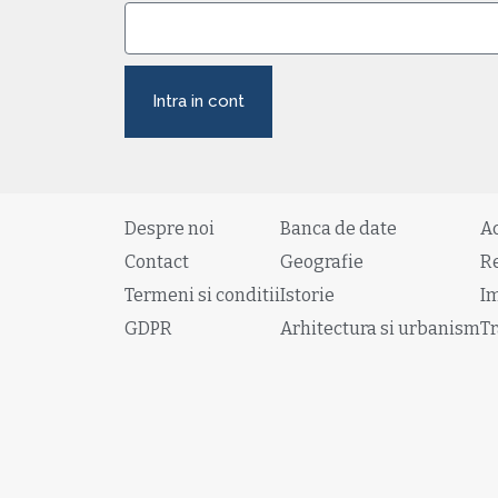
Intra in cont
Despre noi
Banca de date
A
Contact
Geografie
R
Termeni si conditii
Istorie
I
GDPR
Arhitectura si urbanism
Tr