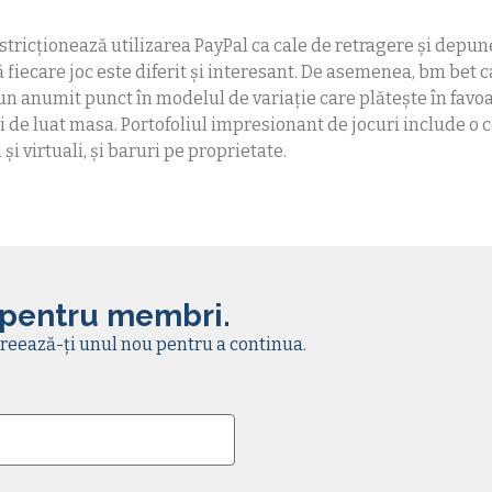
estricționează utilizarea PayPal ca cale de retragere și depu
 fiecare joc este diferit și interesant. De asemenea, bm bet 
 un anumit punct în modelul de variație care plătește în favoa
 de luat masa. Portofoliul impresionant de jocuri include o c
și virtuali, și baruri pe proprietate.
 pentru membri.
reează-ți unul nou pentru a continua.