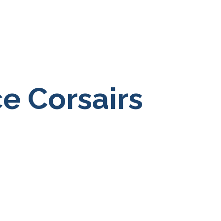
e Corsairs