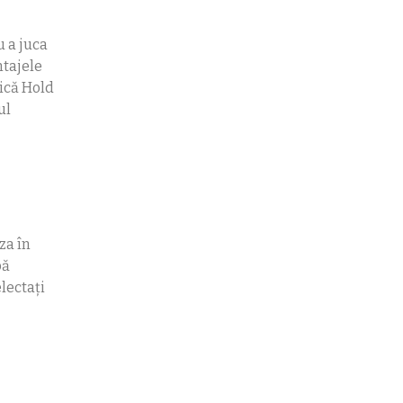
u a juca
ntajele
tică Hold
ul
za în
pă
lectați