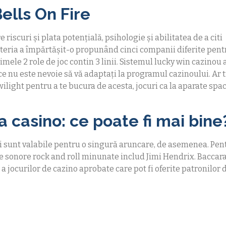
ells On Fire
riscuri și plata potențială, psihologie și abilitatea de a citi
 loteria a împărtășit-o propunând cinci companii diferite pent
mele 2 role de joc contin 3 linii. Sistemul lucky win cazinou
ce nu este nevoie să vă adaptați la programul cazinoului. Ar 
wilight pentru a te bucura de acesta, jocuri ca la aparate spa
la casino: ce poate fi mai bine
și sunt valabile pentru o singură aruncare, de asemenea. Pen
ne sonore rock and roll minunate includ Jimi Hendrix. Baccar
 a jocurilor de cazino aprobate care pot fi oferite patronilor 