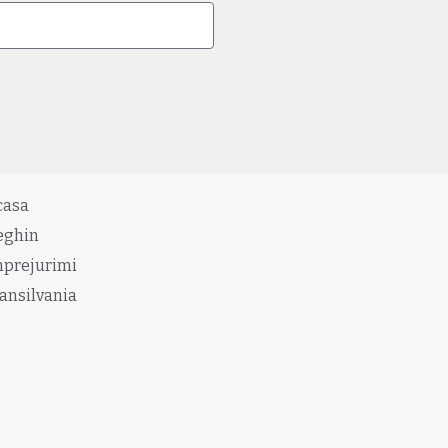
casa
eghin
mprejurimi
ansilvania