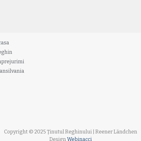
casa
eghin
mprejurimi
ansilvania
Copyright © 2025 Ținutul Reghinului | Reener Ländchen
Design
Webinacci