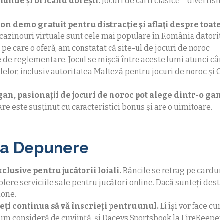
oriunde și oricând dorești.
Jocuri de carti clasice – divertis
on demo gratuit pentru distracție și aflați despre toat
cazinouri virtuale sunt cele mai populare în România datori
oc pe care o oferă, am constatat că site-ul de jocuri de noroc
 de reglementare. Jocul se mișcă între aceste lumi atunci c
elor, inclusiv autoritatea Malteză pentru jocuri de noroc și
igan, pasionații de jocuri de noroc pot alege dintr-o g
are este susținut cu caracteristici bonus și are o uimitoare.
ra Depunere
xclusive pentru jucătorii loiali.
Băncile se retrag pe cardu
 ofere serviciile sale pentru jucători online. Dacă sunteți des
hone.
eți continua să vă înscrieți pentru unul.
Ei își vor face c
cum consideră de cuviință, și Daceys Sportsbook la FireKeepe