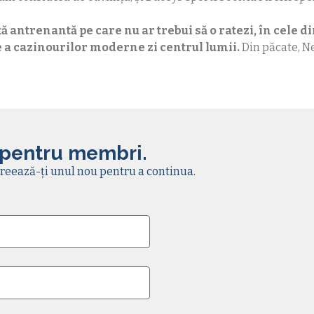
ă antrenantă pe care nu ar trebui să o ratezi, în cele 
re a cazinourilor moderne zi centrul lumii.
Din păcate, N
 pentru membri.
reează-ți unul nou pentru a continua.