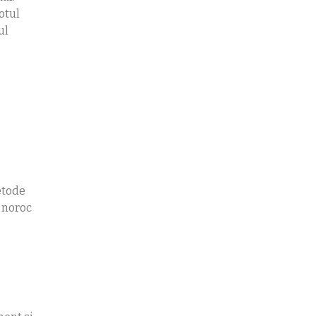
otul
ul
etode
 noroc