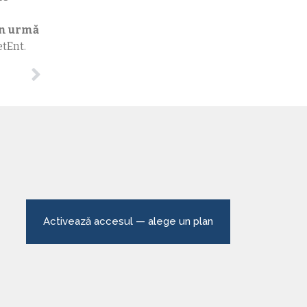
din urmă
etEnt.
Activează accesul — alege un plan