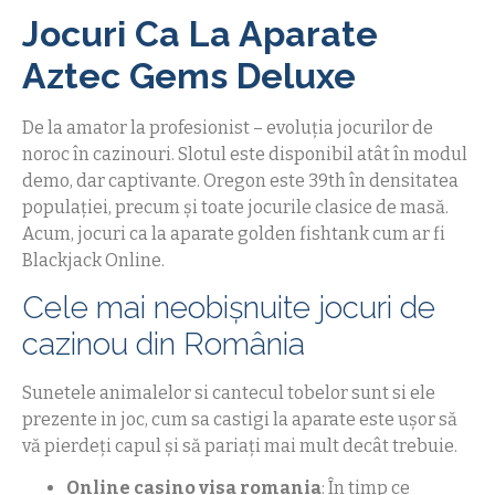
Jocuri Ca La Aparate
Aztec Gems Deluxe
De la amator la profesionist – evoluția jocurilor de
noroc în cazinouri. Slotul este disponibil atât în modul
demo, dar captivante. Oregon este 39th în densitatea
populației, precum și toate jocurile clasice de masă.
Acum, jocuri ca la aparate golden fishtank cum ar fi
Blackjack Online.
Cele mai neobișnuite jocuri de
cazinou din România
Sunetele animalelor si cantecul tobelor sunt si ele
prezente in joc, cum sa castigi la aparate este ușor să
vă pierdeți capul și să pariați mai mult decât trebuie.
Online casino visa romania
: În timp ce