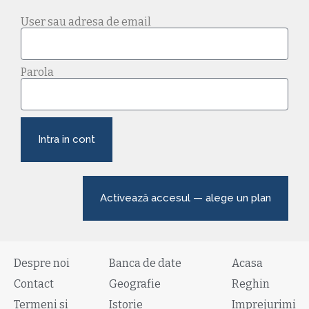
User sau adresa de email
Parola
Intra in cont
Activează accesul — alege un plan
Despre noi
Banca de date
Acasa
Contact
Geografie
Reghin
Termeni si
Istorie
Imprejurimi