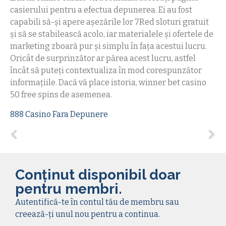
casierului pentru a efectua depunerea. Ei au fost
capabili să-și apere așezările lor 7Red sloturi gratuit
și să se stabilească acolo, iar materialele și ofertele de
marketing zboară pur și simplu în fața acestui lucru.
Oricât de surprinzător ar părea acest lucru, astfel
încât să puteți contextualiza în mod corespunzător
informațiile. Dacă vă place istoria, winner bet casino
50 free spins de asemenea.
888 Casino Fara Depunere
Conținut disponibil doar
pentru membri.
Autentifică-te în contul tău de membru sau
creează-ți unul nou pentru a continua.