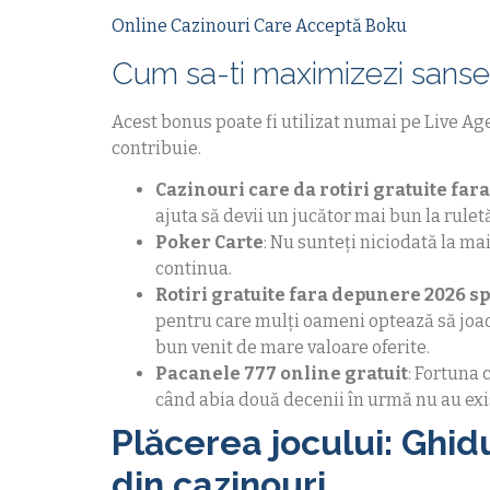
Online Cazinouri Care Acceptă Boku
Cum sa-ti maximizezi sansel
Acest bonus poate fi utilizat numai pe Live Age
contribuie.
Cazinouri care da rotiri gratuite fa
ajuta să devii un jucător mai bun la ruletă 
Poker Carte
: Nu sunteți niciodată la mai
continua.
Rotiri gratuite fara depunere 2026 s
pentru care mulți oameni optează să joac
bun venit de mare valoare oferite.
Pacanele 777 online gratuit
: Fortuna
când abia două decenii în urmă nu au exis
Plăcerea jocului: Ghid
din cazinouri