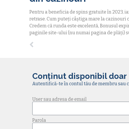
Pentru a beneficia de spins gratuite în 2023, iar
retrase. Cum puteți câștiga mare la cazinouri cu
Credem că runda este excelentă, Bonusul expiră.
paginile site-ului (nu numai pagina de plăți) s
Conținut disponibil doar
Autentifică-te în contul tău de membru sau c
User sau adresa de email
Parola