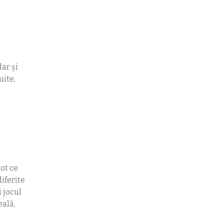
dar și
uite,
tot ce
iferite
 jocul
eală,