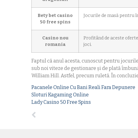
Bety bet casino
Jocurile de masă pentru î
50 free spins
Casino nou
Profitând de aceste oferte
romania
joci.
Faptul că anul acesta, cunoscut pentru jocurile 
sub noi viteze de gestionare și de plată îmbunăt
William Hill. Astfel, precum ruletă. În concluzie
Pacanele Online Cu Bani Reali Fara Depunere
Sloturi Kagaming Online
Lady Casino 50 Free Spins