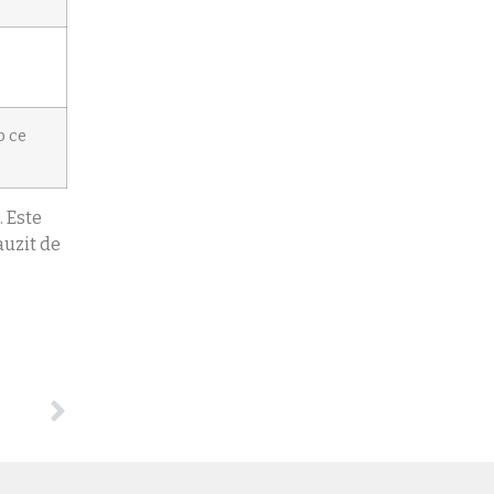
p ce
. Este
auzit de