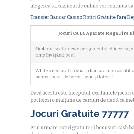
alegerea ta, cazinourile online vor continua să
Transfer Bancar Casino Rotiri Gratuite Fara D
Jocuri Ca La Aparate Mega Fire B
Simbolul scatter este pergamentul chinezesc, va
timp învățând jocul.
White a declarat că știa că banca a interzis utili
pentru jocuri de noroc, keno și loterie.
Dacă acesta este începutul, excitantele jocuri d
pot folosi o mulțime de carduri de debit ca me
Jocuri Gratuite 77777
Prin urmare, rotiri gratuite și bonusuri cash b