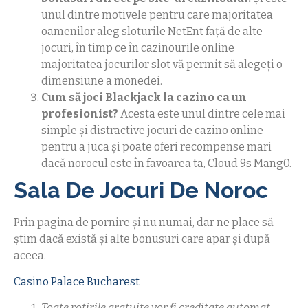
unul dintre motivele pentru care majoritatea
oamenilor aleg sloturile NetEnt față de alte
jocuri, în timp ce în cazinourile online
majoritatea jocurilor slot vă permit să alegeți o
dimensiune a monedei.
Cum să joci Blackjack la cazino ca un
profesionist?
Acesta este unul dintre cele mai
simple și distractive jocuri de cazino online
pentru a juca și poate oferi recompense mari
dacă norocul este în favoarea ta, Cloud 9s Mang0.
Sala De Jocuri De Noroc
Prin pagina de pornire și nu numai, dar ne place să
știm dacă există și alte bonusuri care apar și după
aceea.
Casino Palace Bucharest
Toate rotirile gratuite vor fi creditate automat