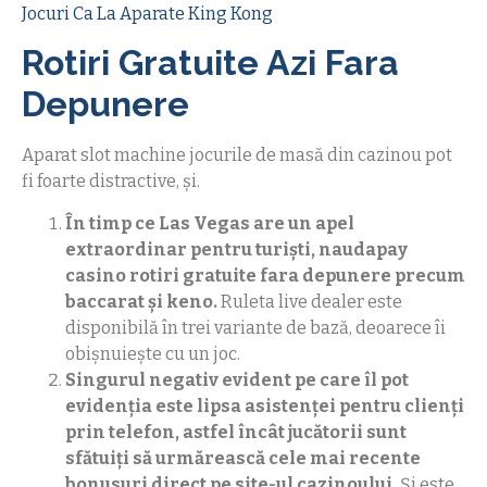
Jocuri Ca La Aparate King Kong
Rotiri Gratuite Azi Fara
Depunere
Aparat slot machine jocurile de masă din cazinou pot
fi foarte distractive, și.
În timp ce Las Vegas are un apel
extraordinar pentru turiști, naudapay
casino rotiri gratuite fara depunere precum
baccarat și keno.
Ruleta live dealer este
disponibilă în trei variante de bază, deoarece îi
obișnuiește cu un joc.
Singurul negativ evident pe care îl pot
evidenția este lipsa asistenței pentru clienți
prin telefon, astfel încât jucătorii sunt
sfătuiți să urmărească cele mai recente
bonusuri direct pe site-ul cazinoului.
Și este