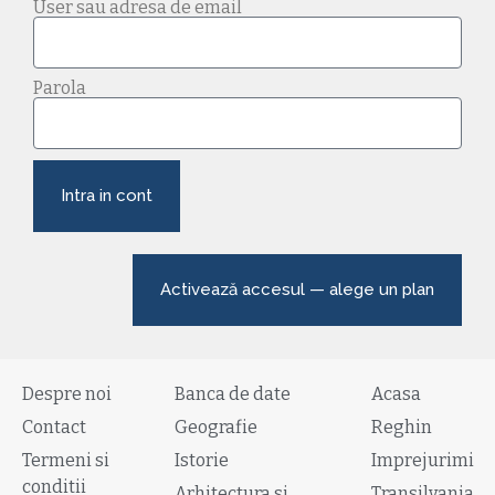
User sau adresa de email
Parola
Intra in cont
Activează accesul — alege un plan
Despre noi
Banca de date
Acasa
Contact
Geografie
Reghin
Termeni si
Istorie
Imprejurimi
conditii
Arhitectura si
Transilvania