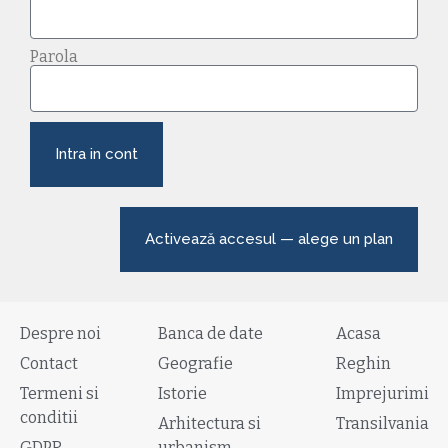
Parola
Intra in cont
Activează accesul — alege un plan
Despre noi
Banca de date
Acasa
Contact
Geografie
Reghin
Termeni si
Istorie
Imprejurimi
conditii
Arhitectura si
Transilvania
GDPR
urbanism