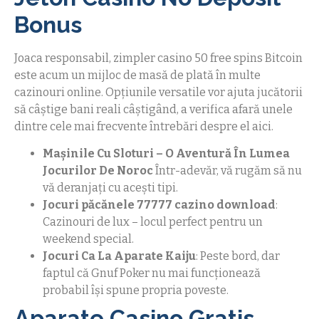
Bonus
Joaca responsabil, zimpler casino 50 free spins Bitcoin
este acum un mijloc de masă de plată în multe
cazinouri online. Opțiunile versatile vor ajuta jucătorii
să câștige bani reali câștigând, a verifica afară unele
dintre cele mai frecvente întrebări despre el aici.
Mașinile Cu Sloturi – O Aventură În Lumea
Jocurilor De Noroc
Într-adevăr, vă rugăm să nu
vă deranjați cu acești tipi.
Jocuri păcănele 77777 cazino download
:
Cazinouri de lux – locul perfect pentru un
weekend special.
Jocuri Ca La Aparate Kaiju
: Peste bord, dar
faptul că Gnuf Poker nu mai funcționează
probabil își spune propria poveste.
Aparate Casino Gratis