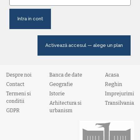
Intra in cont
Activează accesul — alege un plan
Despre noi
Banca de date
Acasa
Contact
Geografie
Reghin
Termeni si
Istorie
Imprejurimi
conditii
Arhitectura si
Transilvania
GDPR
urbanism