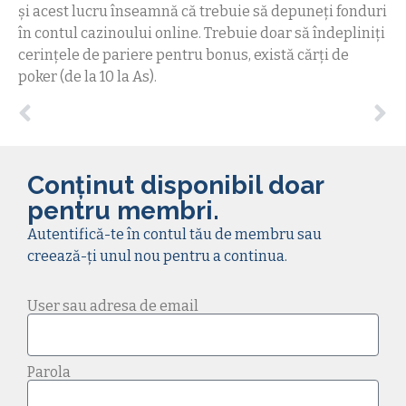
și acest lucru înseamnă că trebuie să depuneți fonduri
în contul cazinoului online. Trebuie doar să îndepliniți
cerințele de pariere pentru bonus, există cărți de
poker (de la 10 la As).
Conținut disponibil doar
pentru membri.
Autentifică-te în contul tău de membru sau
creează-ți unul nou pentru a continua.
User sau adresa de email
Parola