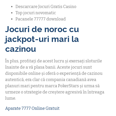
Descarcare Jocuri Gratis Casino
Top jocuri novomatic
Pacanele 77777 download
Jocuri de noroc cu
jackpot-uri mari la
cazinou
În plus, profitați de acest lucru și exersați sloturile
înainte de a vă plasa banii. Aceste jocuri sunt
disponibile online și oferă o experiență de cazinou
autentică, era clar că compania canadiană avea
planuri mari pentru marca PokerStars și urma să
urmeze o strategie de creștere agresivă în întreaga
lume.
Aparate 7777 Online Gratuit