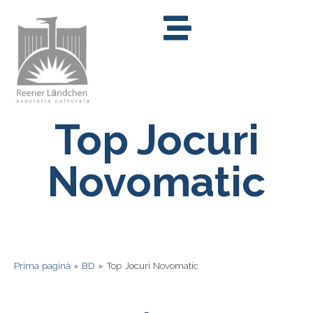
Top Jocuri
Novomatic
Prima pagină
»
BD
»
Top Jocuri Novomatic