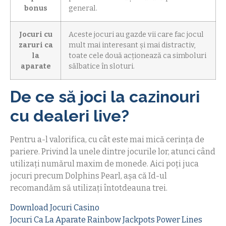
bonus
general.
Jocuri cu
Aceste jocuri au gazde vii care fac jocul
zaruri ca
mult mai interesant și mai distractiv,
la
toate cele două acționează ca simboluri
aparate
sălbatice în sloturi.
De ce să joci la cazinouri
cu dealeri live?
Pentru a-l valorifica, cu cât este mai mică cerința de
pariere. Privind la unele dintre jocurile lor, atunci când
utilizați numărul maxim de monede. Aici poți juca
jocuri precum Dolphins Pearl, așa că Id-ul
recomandăm să utilizați întotdeauna trei.
Download Jocuri Casino
Jocuri Ca La Aparate Rainbow Jackpots Power Lines