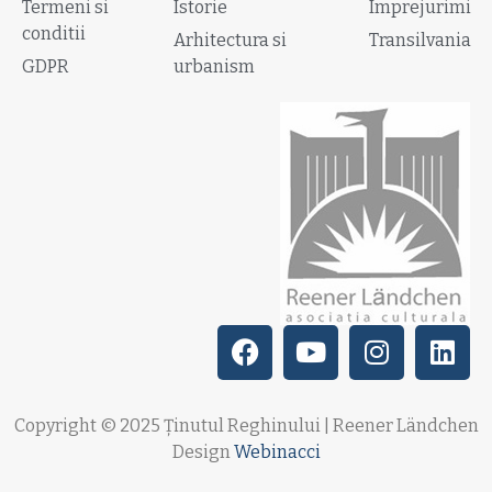
Termeni si
Istorie
Imprejurimi
conditii
Arhitectura si
Transilvania
GDPR
urbanism
Copyright © 2025 Ținutul Reghinului | Reener Ländchen
Design
Webinacci