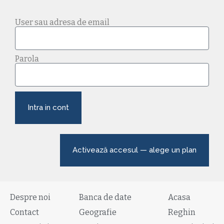
User sau adresa de email
Parola
Intra in cont
Activează accesul — alege un plan
Despre noi
Banca de date
Acasa
Contact
Geografie
Reghin