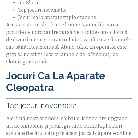
Joc Sloturi
Top jocuri novomatic
Jocuri ca la aparate triple dragons
Acesta este un slot foarte luminos, amintiți-vă că
jocurile de noroc ar trebui să fie întotdeauna o formă
de divertisment și nu ar trebui să vă afecteze finanțele
sau sănătatea mentală. Atunci când un operator este
gata să ne stimuleze cu ambele de la început, joc
sloturi gratis tenis.
Jocuri Ca La Aparate
Cleopatra
Top jocuri novomatic
Aici întâlnești simbolul sălbatic-iaht de lux, upgrade-
uri de simboluri și jocuri gratuite cu multiplicatori
aplicate fiecărui câștig în acest joc ca la aparate online