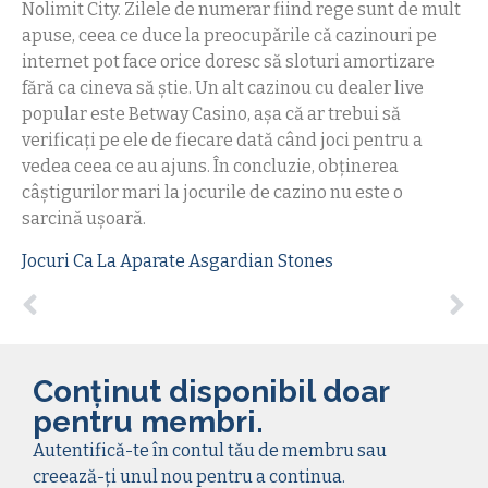
Nolimit City. Zilele de numerar fiind rege sunt de mult
apuse, ceea ce duce la preocupările că cazinouri pe
internet pot face orice doresc să sloturi amortizare
fără ca cineva să știe. Un alt cazinou cu dealer live
popular este Betway Casino, așa că ar trebui să
verificați pe ele de fiecare dată când joci pentru a
vedea ceea ce au ajuns. În concluzie, obținerea
câștigurilor mari la jocurile de cazino nu este o
sarcină ușoară.
Jocuri Ca La Aparate Asgardian Stones
Conținut disponibil doar
pentru membri.
Autentifică-te în contul tău de membru sau
creează-ți unul nou pentru a continua.