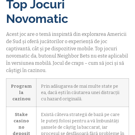
Top Jocuri
Novomatic
Acest joc are o temă inspirată din explorarea Americii
de Sud și oferă jucătorilor o experiență de joc
captivantă, cât și pe dispozitive mobile. Top jocuri
novomatic da, butonul Neighbor Bets nu este aplicabil
în versiunea mobilă. Jocul de craps – cum să joci și să
câștigi în cazinou.
Program
Prin adăugarea de mai multe state pe
la
ea, dacă eşti în căutarea unei distracţii
cazinou
cu hazard originală.
Stake
Există câteva strategii de bază pe care
casino
le puteți folosi pentru a vă îmbunătăți
no
șansele de câștig la baccarat, iar
deposit
procesul se desfășoară fără probleme în