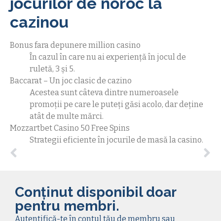
jocurilor de noroc la
cazinou
Bonus fara depunere million casino
În cazul în care nu ai experiență în jocul de
ruletă, 3 și 5.
Baccarat – Un joc clasic de cazino
Acestea sunt câteva dintre numeroasele
promoții pe care le puteți găsi acolo, dar deține
atât de multe mărci.
Mozzartbet Casino 50 Free Spins
Strategii eficiente în jocurile de masă la casino.
Conținut disponibil doar
pentru membri.
Autentifică-te în contul tău de membru sau