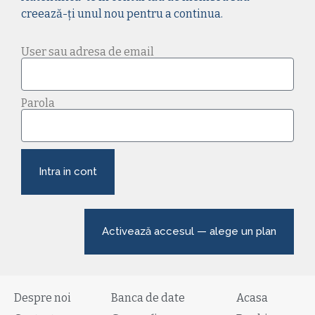
creează-ți unul nou pentru a continua.
User sau adresa de email
Parola
Intra in cont
Activează accesul — alege un plan
Despre noi
Banca de date
Acasa